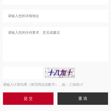
请输入计算结果（填写阿拉伯数字），如：三加四=7