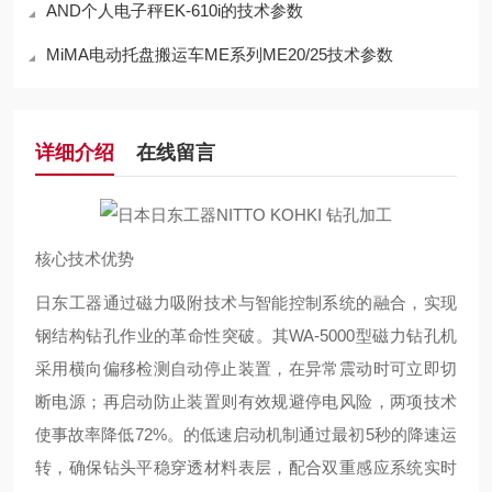
AND个人电子秤EK-610i的技术参数
MiMA电动托盘搬运车ME系列ME20/25技术参数
详细介绍
在线留言
核心技术优势
日东工器通过磁力吸附技术与智能控制系统的融合，实现
钢结构钻孔作业的革命性突破。其WA-5000型磁力钻孔机
采用横向偏移检测自动停止装置，在异常震动时可立即切
断电源；再启动防止装置则有效规避停电风险，两项技术
使事故率降低72%。的低速启动机制通过最初5秒的降速运
转，确保钻头平稳穿透材料表层，配合双重感应系统实时