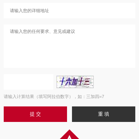
请输入计算结果（填写阿拉伯数字），如：三加四=7