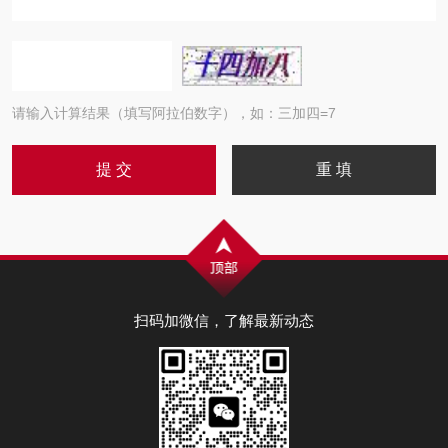
请输入计算结果（填写阿拉伯数字），如：三加四=7
扫码加微信，了解最新动态