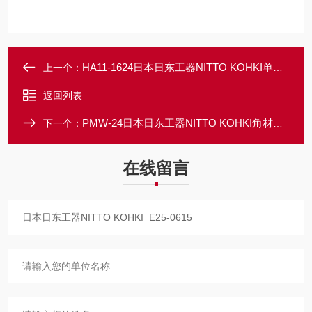
HA11-1624日本日东工器NITTO KOHKI单动油压冲孔机
上一个：
返回列表
PMW-24日本日东工器NITTO KOHKI角材加工机器
下一个：
在线留言