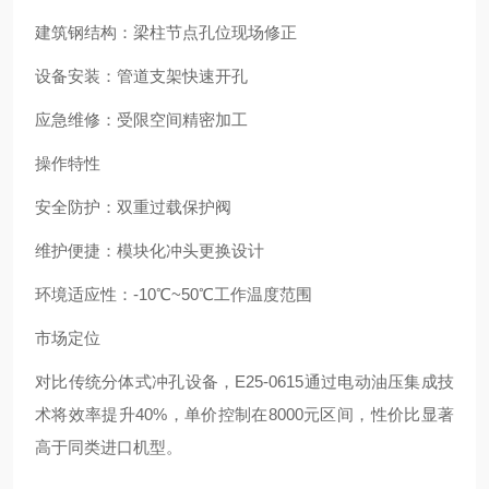
建筑钢结构：梁柱节点孔位现场修正
设备安装：管道支架快速开孔
应急维修：受限空间精密加工
操作特性
安全防护：双重过载保护阀
维护便捷：模块化冲头更换设计
环境适应性：-10℃~50℃工作温度范围
市场定位
对比传统分体式冲孔设备，E25-0615通过电动油压集成技
术将效率提升40%，单价控制在8000元区间，性价比显著
高于同类进口机型。