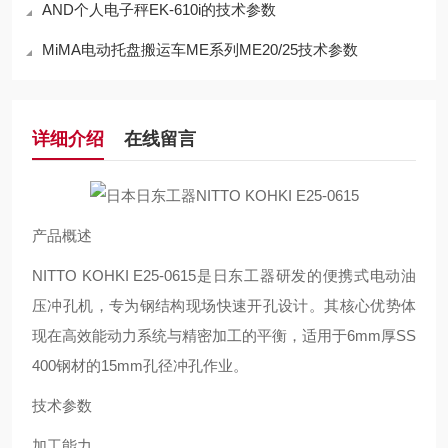
AND个人电子秤EK-610i的技术参数
MiMA电动托盘搬运车ME系列ME20/25技术参数
详细介绍
在线留言
产品概述
NITTO KOHKI E25-0615是日东工器研发的便携式电动油
压冲孔机，专为钢结构现场快速开孔设计。其核心优势体
现在高效能动力系统与精密加工的平衡，适用于6mm厚SS
400钢材的15mm孔径冲孔作业。
技术参数
加工能力