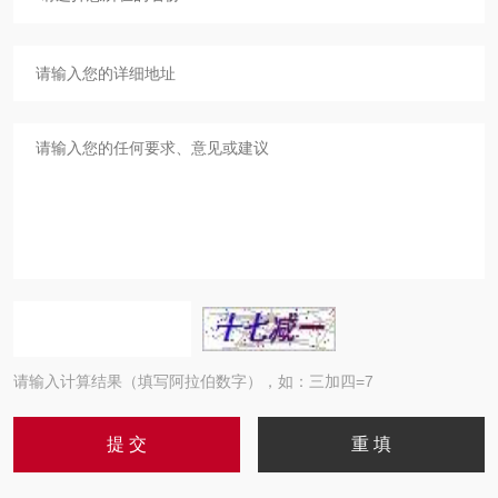
请输入计算结果（填写阿拉伯数字），如：三加四=7