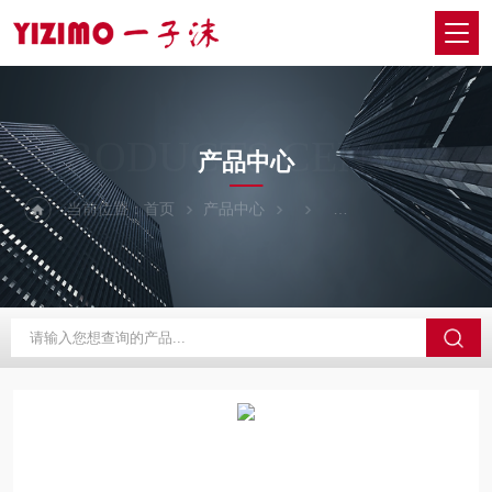
PRODUCTS CENTER
产品中心
当前位置：
首页
产品中心
日本信浓SHINANO