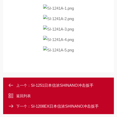
SI-1251日本信浓SHINANO冲击扳手
上一个：
返回列表
SI-1208EX日本信浓SHINANO冲击扳手
下一个：