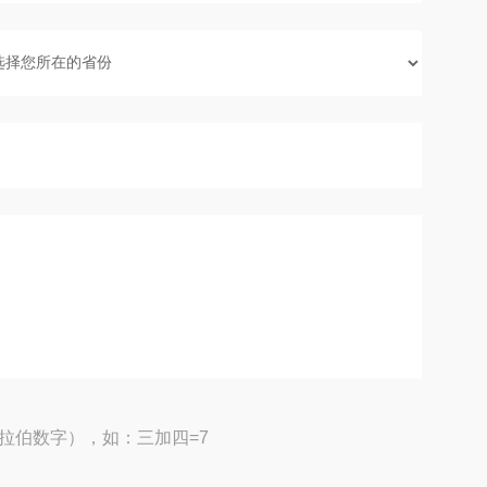
拉伯数字），如：三加四=7