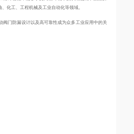
油、化工、工程机械及工业自动化等领域。
自动阀门防漏设计以及高可靠性成为众多工业应用中的关