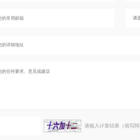
请输入计算结果（填写阿