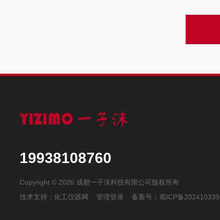
19938108760
Copyright © 2026 成都一子沫科技有限公司版权所有
技术支持：
化工仪器网
管理登录
备案号：
蜀ICP备202410339