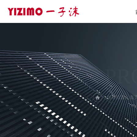
PR
当前位置：
首