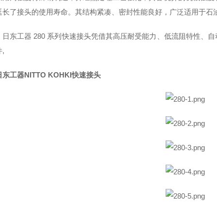
延长了接头的使用寿命。其结构紧凑、密封性能良好，广泛适用于石
，日东工器 280 系列快速接头凭借其高压耐受能力、低流阻特性、
,
东工器NITTO KOHKI快速接头