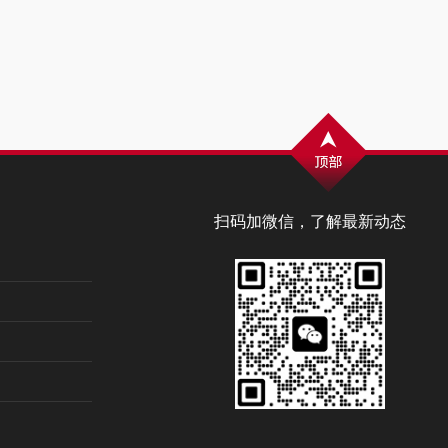
扫码加微信，了解最新动态