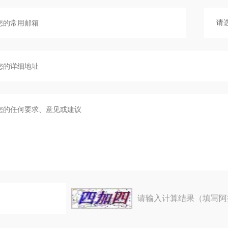
请输入计算结果（填写阿