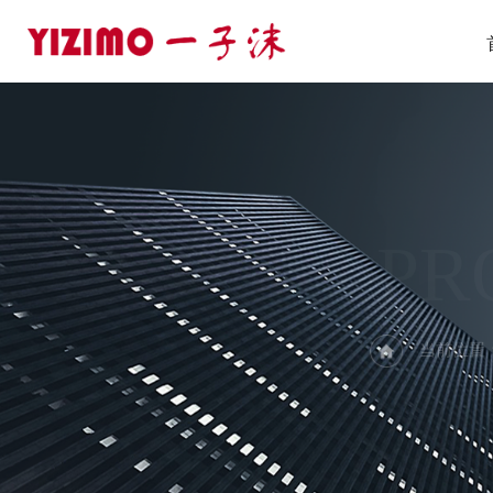
PR
当前位置