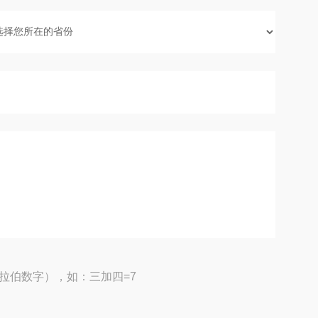
拉伯数字），如：三加四=7