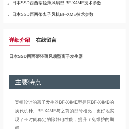
日本SSD西西蒂轻薄风扇型 BF-X4ME技术参数
日本SSD西西蒂离子风机BF-XME技术参数
详细介绍
在线留言
日本SSD西西蒂轻薄风扇型离子发生器
主要特点
宽幅设计的离子发生器BF-X4ME型是原BF-X4MB的
换代机种。BF-X4ME与之前的型号相比，更好地实
现了长时间稳定的除静电性能，提升了免维护的期
间。