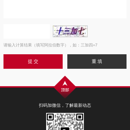
请输入计算结果（填写阿拉伯数字），如：三加四=7
扫码加微信，了解最新动态