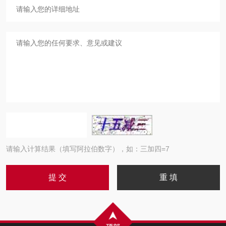
请输入计算结果（填写阿拉伯数字），如：三加四=7