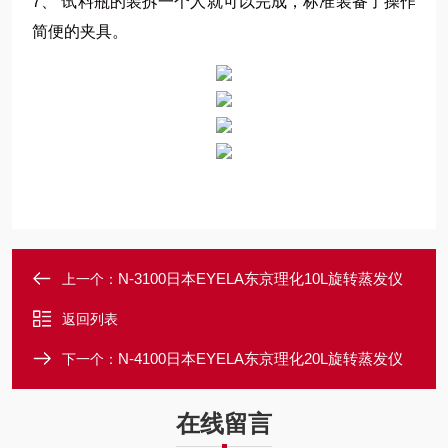
7、 试料瓶的装拆一个人就可以完成，标准装备了操作
简便的夹具。
N-3100日本EYELA东京理化10L旋转蒸发仪
上一个：
返回列表
N-4100日本EYELA东京理化20L旋转蒸发仪
下一个：
在线留言