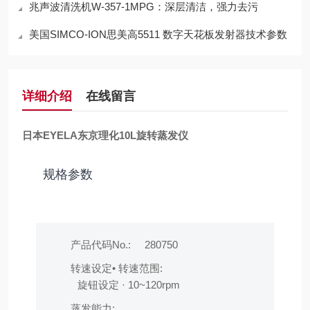
兆声波清洗机W-357-1MPG：深层清洁，强力去污
美国SIMCO-ION思美高5511 数字天花板发射器技术参数
详细介绍
在线留言
日本EYELA东京理化10L旋转蒸发仪
规格参数
产品代码No.:
280750
转速设定• 转速范围:
旋钮设定 · 10~120rpm
蒸发能力: