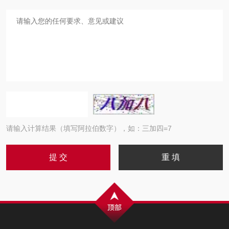
请输入计算结果（填写阿拉伯数字），如：三加四=7