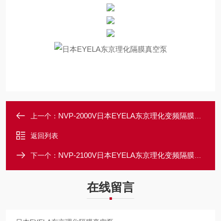
NVP-2000V日本EYELA东京理化变频隔膜真空泵
上一个：
返回列表
NVP-2100V日本EYELA东京理化变频隔膜真空泵
下一个：
在线留言