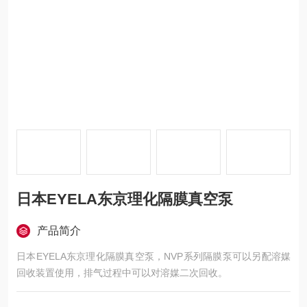
日本EYELA东京理化隔膜真空泵
产品简介
日本EYELA东京理化隔膜真空泵，NVP系列隔膜泵可以另配溶媒
回收装置使用，排气过程中可以对溶媒二次回收。