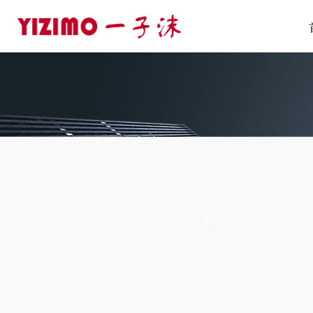
PR
当前位置：
首页