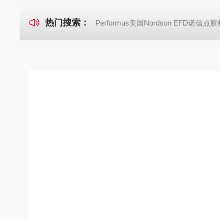
热门搜索：
Performus美国Nordson EFD诺信点