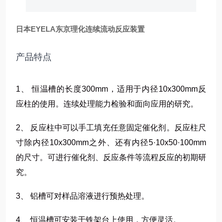
日本EYELA东京理化连续流动反应装置
产品特点
1、 恒温槽的长度300mm，适用于内径10x300mm反
应柱的使用。连续处理能力检验和面向应用的研究。
2、 反应柱中可以手工填充任意固定催化剂。反应柱尺
寸除内径10x300mm之外、还有内径5·10x50·100mm
的尺寸。可进行催化剂、反应条件等流程反应的初期研
究。
3、 铝槽可对样品溶液进行预热处理。
4、 恒温槽可安装于铁架台上使用，方便灵活。