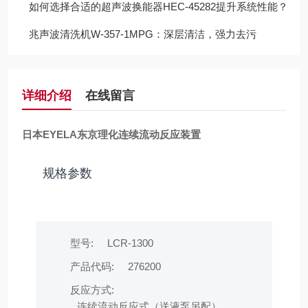
如何选择合适的超声波换能器HEC-45282提升系统性能？
兆声波清洗机W-357-1MPG：深层清洁，强力去污
详细介绍
在线留言
日本EYELA东京理化连续流动反应装置
规格参数
型号:
LCR-1300
产品代码:
276200
反应方式:
连续流动反应式（送液泵另配）