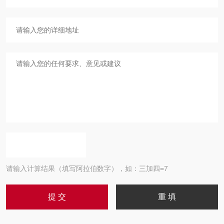
请输入计算结果（填写阿拉伯数字），如：三加四=7