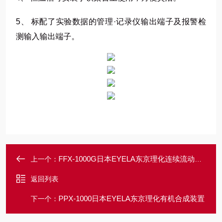
5、 标配了实验数据的管理·记录仪输出端子及报警检
测输入输出端子。
FFX-1000G日本EYELA东京理化连续流动氢化反应装置
上一个：
返回列表
PPX-1000日本EYELA东京理化有机合成装置
下一个：