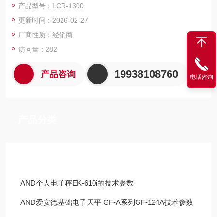
产品型号：LCR-1300
更新时间：2026-02-27
厂商性质：经销商
访问量：282
19938108760
产品咨询
电话咨询
产品分类
技术文章
AND个人电子秤EK-610i的技术参数
AND爱安德基础电子天平 GF-A系列GF-124A技术参数