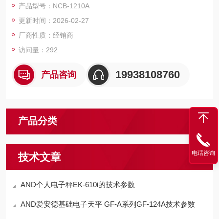
产品型号：NCB-1210A
更新时间：2026-02-27
厂商性质：经销商
访问量：292
19938108760
产品咨询
产品分类
电话咨询
技术文章
AND个人电子秤EK-610i的技术参数
AND爱安德基础电子天平 GF-A系列GF-124A技术参数