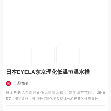
日本EYELA东京理化低温恒温水槽
产品简介
日本EYELA东京理化低温恒温水槽， 温度调节范围，-35~9
5℃，用途多样，可用于恒温化学反应或分析设备的外部循环控温
等。