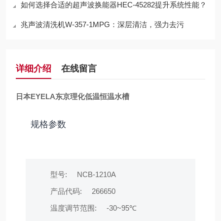
如何选择合适的超声波换能器HEC-45282提升系统性能？
兆声波清洗机W-357-1MPG：深层清洁，强力去污
详细介绍
在线留言
日本EYELA东京理化低温恒温水槽
规格参数
型号:
NCB-1210A
产品代码:
266650
温度调节范围:
-30~95℃