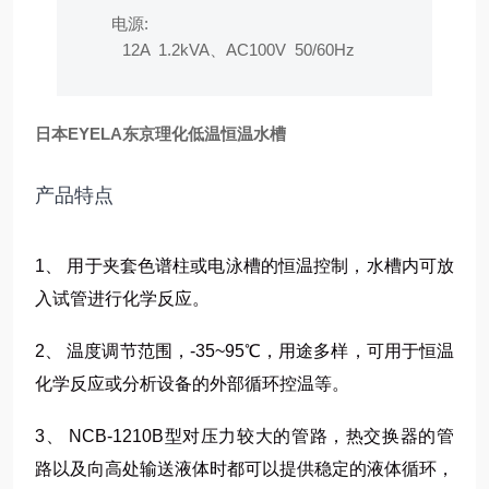
电源:
12A 1.2kVA、AC100V 50/60Hz
日本EYELA东京理化低温恒温水槽
产品特点
1、 用于夹套色谱柱或电泳槽的恒温控制，水槽内可放
入试管进行化学反应。
2、 温度调节范围，-35~95℃，用途多样，可用于恒温
化学反应或分析设备的外部循环控温等。
3、 NCB-1210B型对压力较大的管路，热交换器的管
路以及向高处输送液体时都可以提供稳定的液体循环，