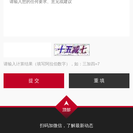
请输入计算结果（填写阿拉伯数字），如：三加四=7
扫码加微信，了解最新动态