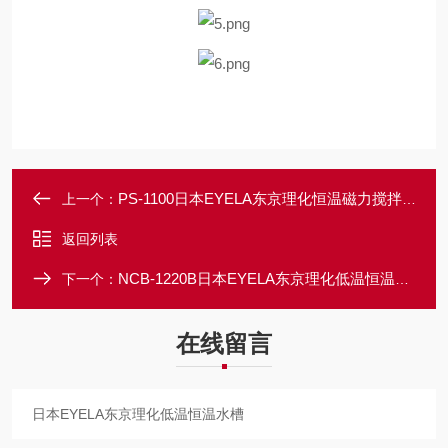
PS-1100日本EYELA东京理化恒温磁力搅拌水槽
上一个：
返回列表
NCB-1220B日本EYELA东京理化低温恒温水槽
下一个：
在线留言