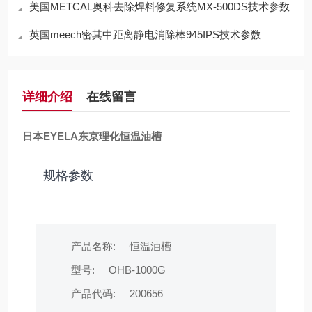
美国METCAL奥科去除焊料修复系统MX-500DS技术参数
英国meech密其中距离静电消除棒945IPS技术参数
详细介绍
在线留言
日本EYELA东京理化恒温油槽
规格参数
产品名称:
恒温油槽
型号:
OHB-1000G
产品代码:
200656