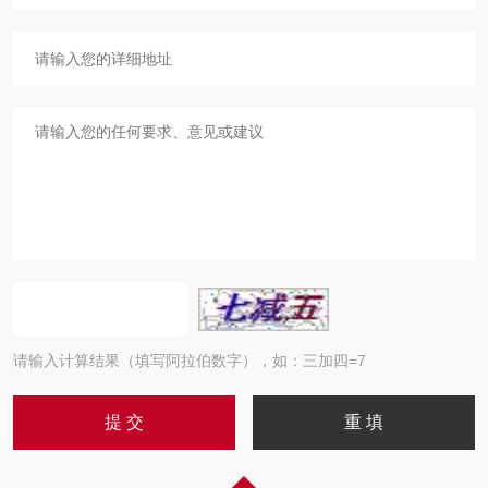
请输入计算结果（填写阿拉伯数字），如：三加四=7