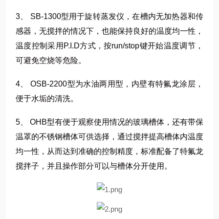
3、 SB-1300型用于旋转蒸发仪，在槽内无加热器和传
感器，无搅拌的情况下，也能保持良好的温度均一性，
温度控制采用P.I.D方式，按run/stop键开始温度调节，
可避免空烧等危险。
4、 OSB-2200型为水油两用型，内壁有特氟龙涂层，
便于水垢的清洗。
5、 OHB型有便于观察使用情况的玻璃槽体，还有带保
温罩的不锈钢槽体可供选择，通过搅拌提高槽体内温度
均一性，从而达到准确的控制精度，标准配备了特氟龙
搅拌子，并且操作部分可以与槽体分开使用。