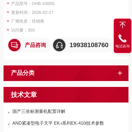
产品型号：OHB-1000G
更新时间：2026-02-27
厂商性质：经销商
访问量：350
19938108760
产品咨询
电话咨询
产品分类
技术文章
国产三坐标测量机配置详解
AND紧凑型电子天平 EK-i系列EK-410i技术参数