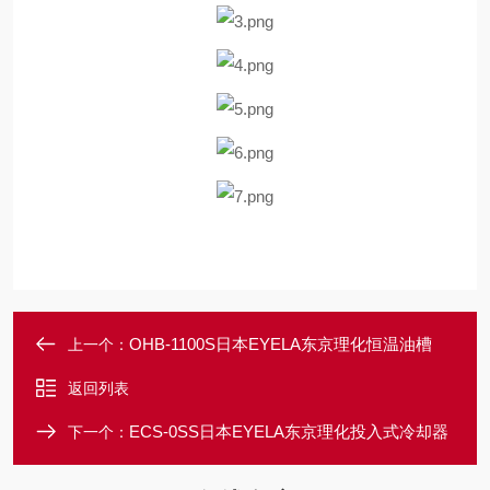
OHB-1100S日本EYELA东京理化恒温油槽
上一个：
返回列表
ECS-0SS日本EYELA东京理化投入式冷却器
下一个：