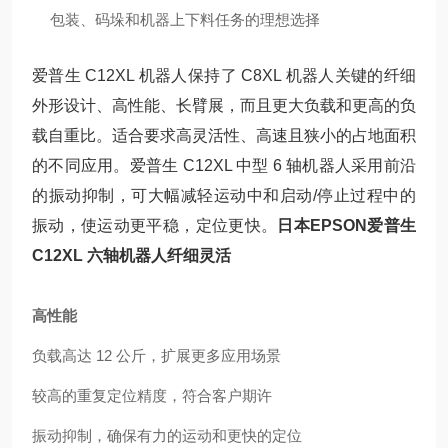
包装、码垛和机器上下料任务的理想选择
爱普生 C12XL 机器人保持了 C8XL 机器人关键的纤细
外形设计、高性能、长臂展，而且更大负载和更高的负
载自重比。适合要求高灵活性、高速且狭小的占地面积
的不同应用。爱普生 C12XL 中型 6 轴机器人采用前沿
的振动抑制，可大幅减轻运动中和启动/停止过程中的
振动，使运动更平稳，定位更快。
日本EPSON爱普生
C12XL 六轴机器人纤细灵活
高性能
负载高达 12 公斤，扩展更多应用场景
较高的重复定位精度，符合客户期许
振动抑制，确保有力的运动和更快的定位