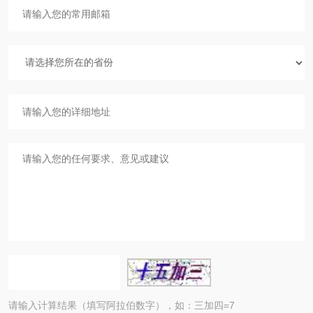
请输入计算结果（填写阿拉伯数字），如：三加四=7