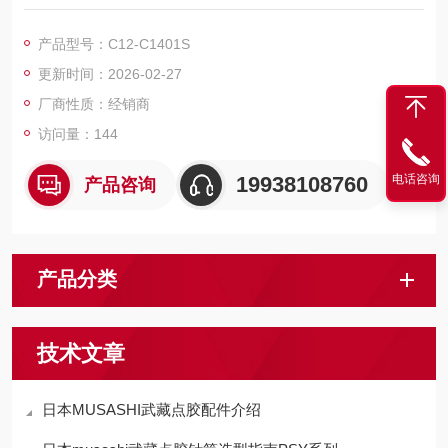
产品型号：C12-C1401S
更新时间：2026-02-27
厂商性质：经销商
访问量：144
电话咨询
19938108760
产品咨询
产品分类
技术文章
日本MUSASHI武藏点胶配件介绍