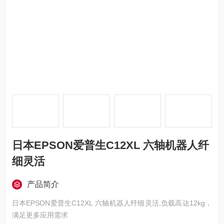
日本EPSON爱普生C12XL 六轴机器人纤
细灵活
产品简介
日本EPSON爱普生C12XL 六轴机器人纤细灵活,负载高达12kg，
满足更多应用需求