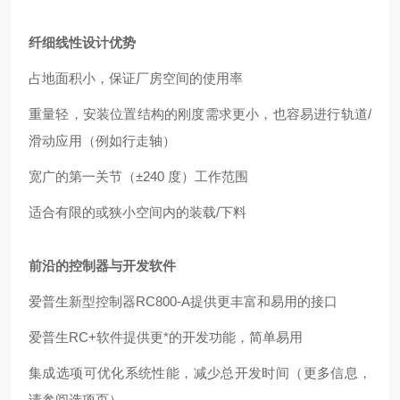
纤细线性设计优势
占地面积小，保证厂房空间的使用率
重量轻，安装位置结构的刚度需求更小，也容易进行轨道/
滑动应用（例如行走轴）
宽广的第一关节（±240 度）工作范围
适合有限的或狭小空间内的装载/下料
前沿的控制器与开发软件
爱普生新型控制器RC800-A提供更丰富和易用的接口
爱普生RC+软件提供更*的开发功能，简单易用
集成选项可优化系统性能，减少总开发时间（更多信息，
请参阅选项页）