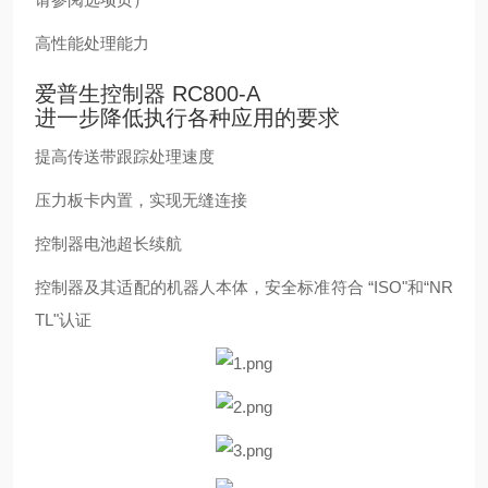
高性能处理能力
爱普生控制器 RC800-A
进一步降低执行各种应用的要求
提高传送带跟踪处理速度
压力板卡内置，实现无缝连接
控制器电池超长续航
控制器及其适配的机器人本体，安全标准符合 “ISO"和“NR
TL"认证