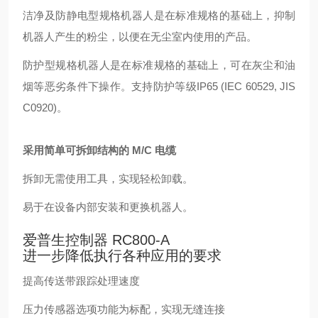
洁净及防静电型规格机器人是在标准规格的基础上，抑制
机器人产生的粉尘，以便在无尘室内使用的产品。
防护型规格机器人是在标准规格的基础上，可在灰尘和油
烟等恶劣条件下操作。支持防护等级IP65 (IEC 60529, JIS
C0920)。
采用简单可拆卸结构的 M/C 电缆
拆卸无需使用工具，实现轻松卸载。
易于在设备内部安装和更换机器人。
爱普生控制器 RC800-A
进一步降低执行各种应用的要求
提高传送带跟踪处理速度
压力传感器选项功能为标配，实现无缝连接