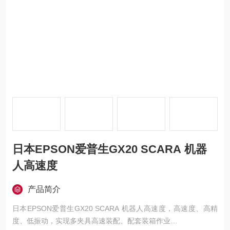
日本EPSON爱普生GX20 SCARA 机器
人高速度
产品简介
日本EPSON爱普生GX20 SCARA 机器人高速度，高速度、高精
度、低振动，实现多夹具高速装配、配套装箱作业