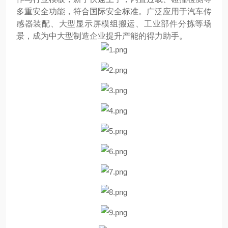
多重安全功能，符合国际安全标准。广泛应用于汽车传
感器装配、大型显示屏模组搬运、工业部件分拣等场
景，成为中大型制造企业提升产能的得力助手。