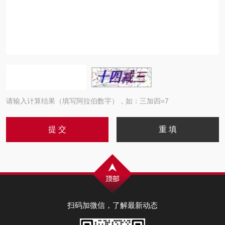
请输入计算结果（填写阿拉伯数字），如：三加四=7
扫码加微信，了解最新动态