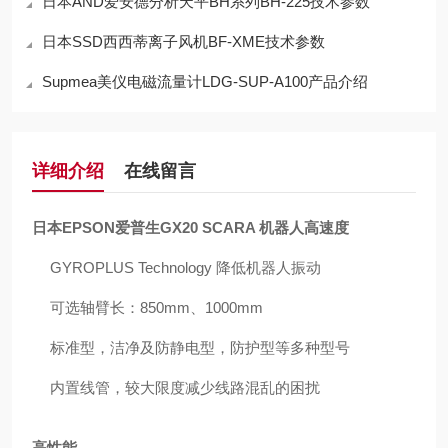
日本AND爱安德分析天平BH系列BH-225技术参数
日本SSD西西蒂离子风机BF-XME技术参数
Supmea美仪电磁流量计LDG-SUP-A100产品介绍
详细介绍
在线留言
日本EPSON爱普生GX20 SCARA 机器人高速度
GYROPLUS Technology 降低机器人振动
可选轴臂长：850mm、1000mm
标准型，洁净及防静电型，防护型等多种型号
内置线管，较大限度减少线路混乱的困扰
高性能