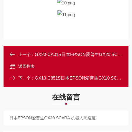
GX20-CA01S日本EPSON爱普生GX20 SCARA 机器人高速度
上一个：
返回列表
GX10-C851S日本EPSON爱普生GX10 SCARA 机器人高精度
下一个：
在线留言