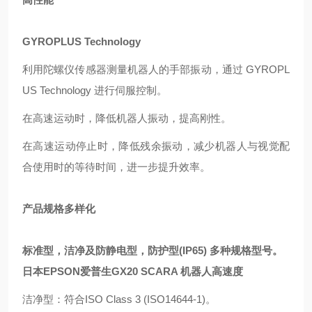
GYROPLUS Technology
利用陀螺仪传感器测量机器人的手部振动，通过 GYROPL
US Technology 进行伺服控制。
在高速运动时，降低机器人振动，提高刚性。
在高速运动停止时，降低残余振动，减少机器人与视觉配
合使用时的等待时间，进一步提升效率。
产品规格多样化
标准型，洁净及防静电型，防护型(IP65) 多种规格型号。
日本EPSON爱普生GX20 SCARA 机器人高速度
洁净型：符合ISO Class 3 (ISO14644-1)。