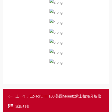
EZ-TorQ III 100i美国Mountz蒙士扭矩分析仪
上一个：
返回列表