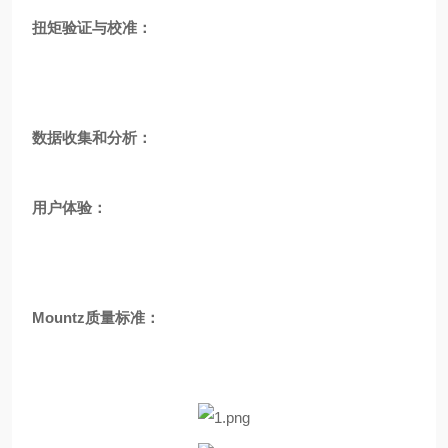
扭矩验证与校准：
数据收集和分析：
用户体验：
Mountz质量标准：