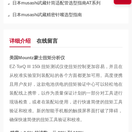
日本musashi武藏针筒适配管选型指南AT系列
日本musashi武藏精密针嘴选型指南
详细介绍
在线留言
美国Mountz蒙士扭矩分析仪
EZ-TorQ III 150i 扭矩测试仪使扭矩控制更加容易，并且在
从校准实验室到装配站的各个方面都更加可用。高度便携
且用户友好，这款电池供电的扭矩验证中心可以轻松地在
装配线上携带，以作为质量保证计划的一部分对工具进行
现场检查，或者在装配站使用，进行快速简便的扭矩工具
验证和校准。新的智能手机般的触摸屏界面打破了障碍，
确保快速简便的扭矩工具验证和校准。