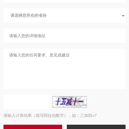
请输入计算结果（填写阿拉伯数字），如：三加四=7