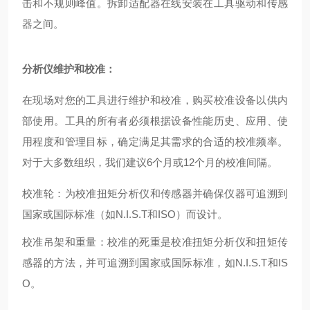
击和不规则峰值。拆卸适配器在线安装在工具驱动和传感
器之间。
分析仪维护和校准：
在现场对您的工具进行维护和校准，购买校准设备以供内
部使用。工具的所有者必须根据设备性能历史、应用、使
用程度和管理目标，确定满足其需求的合适的校准频率。
对于大多数组织，我们建议6个月或12个月的校准间隔。
校准轮
：为校准扭矩分析仪和传感器并确保仪器可追溯到
国家或国际标准（如N.I.S.T和ISO）而设计。
校准吊架和重量
：校准的死重是校准扭矩分析仪和扭矩传
感器的方法，并可追溯到国家或国际标准，如N.I.S.T和IS
O。