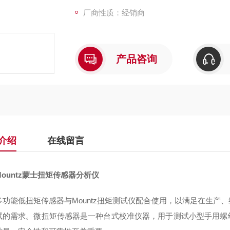
厂商性质：经销商
产品咨询
介绍
在线留言
ountz蒙士扭矩传感器分析仪
多功能低扭矩传感器与Mountz扭矩测试仪配合使用，以满足在生产
试的需求。微扭矩传感器是一种台式校准仪器，用于测试小型手用螺