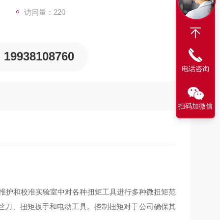
访问量：220
19938108760
电话咨询
扫码加微信
、维护和校准实验室中对各种扭矩工具进行多种微扭矩范
丝刀、扭矩扳手和电动工具。控制扭矩对于公司确保其