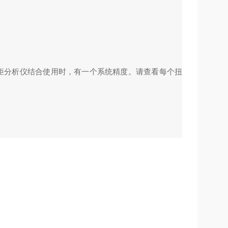
z扭矩分析仪结合使用时，有一个系统精度。请查看每个扭