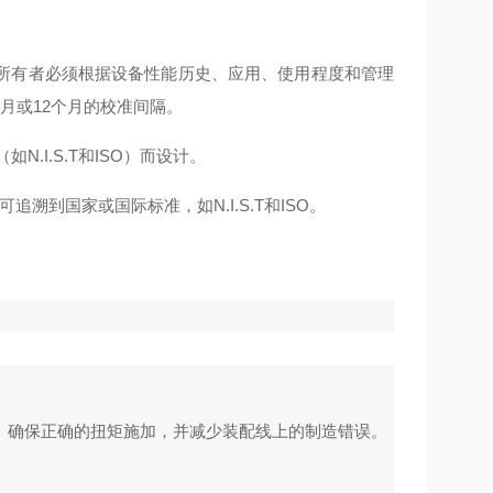
所有者必须根据设备性能历史、应用、使用程度和管理
月或12个月的校准间隔。
I.S.T和ISO）而设计。
到国家或国际标准，如N.I.S.T和ISO。
。确保正确的扭矩施加，并减少装配线上的制造错误。