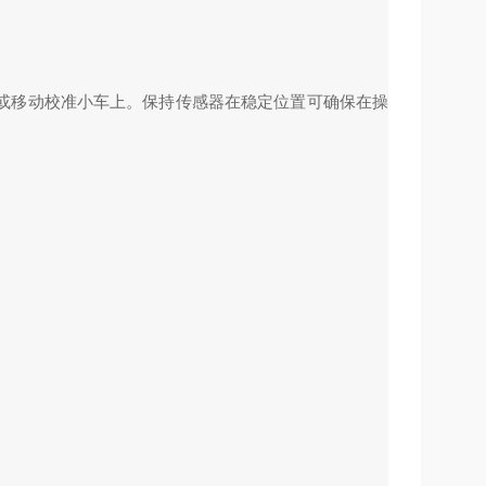
或移动校准小车上。保持传感器在稳定位置可确保在操
。