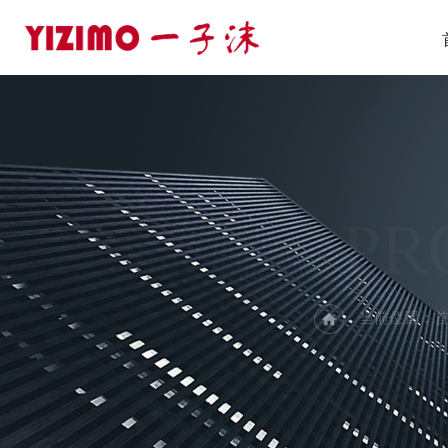
PR
当前位置：