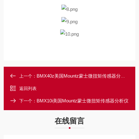
BMX40z美国Mountz蒙士微扭矩传感器分析仪
上一个：
返回列表
BMX10i美国Mountz蒙士微扭矩传感器分析仪
下一个：
在线留言