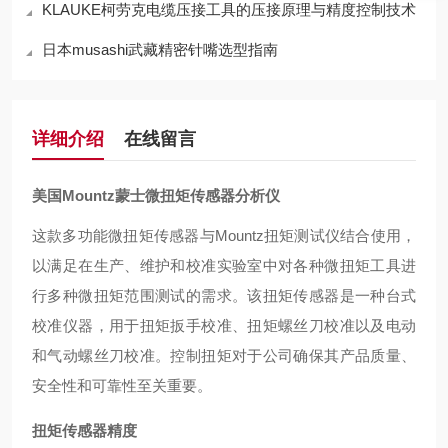
KLAUKE柯劳克电缆压接工具的压接原理与精度控制技术
日本musashi武藏精密针嘴选型指南
详细介绍
在线留言
美国Mountz蒙士微扭矩传感器分析仪
这款多功能微扭矩传感器与Mountz扭矩测试仪结合使用，
以满足在生产、维护和校准实验室中对各种微扭矩工具进
行多种微扭矩范围测试的需求。该扭矩传感器是一种台式
校准仪器，用于扭矩扳手校准、扭矩螺丝刀校准以及电动
和气动螺丝刀校准。控制扭矩对于公司确保其产品质量、
安全性和可靠性至关重要。
扭矩传感器精度