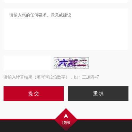
请输入计算结果（填写阿拉伯数字），如：三加四=7