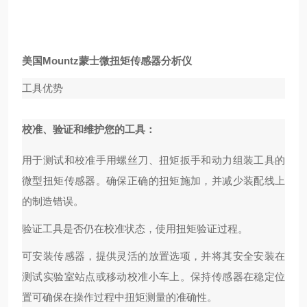
美国Mountz蒙士微扭矩传感器分析仪
工具优势
校准、验证和维护您的工具：
用于测试和校准手用螺丝刀、扭矩扳手和动力组装工具的
微型扭矩传感器。确保正确的扭矩施加，并减少装配线上
的制造错误。
验证工具是否仍在校准状态，使用扭矩验证过程。
可安装传感器，提供灵活的放置选项，并将其安全安装在
测试实验室站点或移动校准小车上。保持传感器在稳定位
置可确保在操作过程中扭矩测量的准确性。