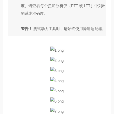
度。请查看每个扭矩分析仪（
PTT
或
LTT
）中列出
的系统准确度。
警告！
测试动力工具时，请始终使用降速适配器。