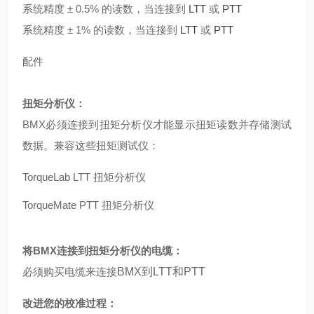
系统精度 ± 0.5% 的读数，当连接到
LTT
或
PTT
系统精度 ± 1% 的读数，当连接到
LTT
或
PTT
配件
扭矩分析仪：
BMX必须连接到扭矩分析仪才能显示扭矩读数并存储测试
数据。兼容这些扭矩测试仪：
TorqueLab LTT 扭矩分析仪
TorqueMate PTT 扭矩分析仪
将BMX连接到扭矩分析仪的电缆：
必须购买电缆来连接
BMX到LTT和PTT
改进您的校准过程：