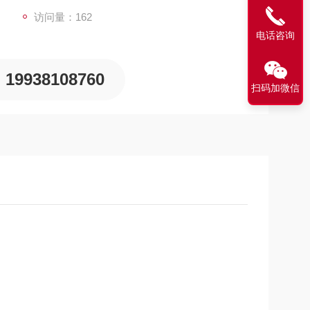
访问量：162
电话咨询
19938108760
扫码加微信