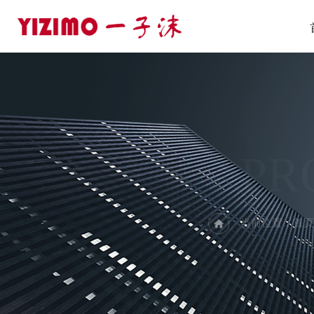
PR
当前位置：
首页