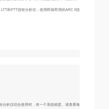
TT和PTT扭矩分析仪，使用即插即用的ARC II技
z扭矩分析仪结合使用时，有一个系统精度。请查看每