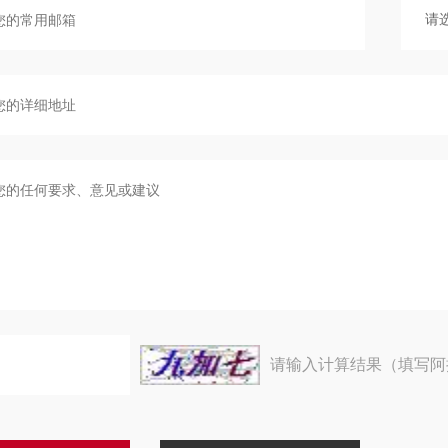
请输入计算结果（填写阿