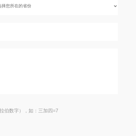
拉伯数字），如：三加四=7