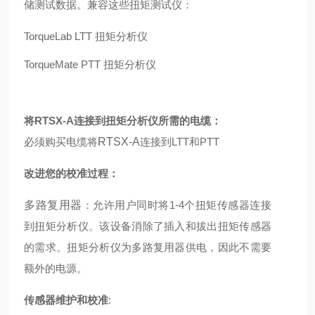
储测试数据。兼容这些扭矩测试仪：
TorqueLab LTT 扭矩分析仪
TorqueMate PTT 扭矩分析仪
将RTSX-A连接到扭矩分析仪所需的电缆：
必须购买电缆将
RTSX-A
连接到LTT和PTT
改进您的校准过程：
多路复用器
：允许用户同时将1-4个扭矩传感器连接
到扭矩分析仪。该设备消除了插入和拔出扭矩传感器
的需求。扭矩分析仪为多路复用器供电，因此不需要
额外的电源。
传感器维护和校准
: