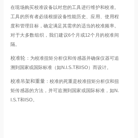
在现场购买校准设备以对您的工具进行维护和校准。
工具的所有者必须根据设备性能历史、应用、使用程
度和管理目标，确定满足其需求的适当的校准频率。
对于大多数组织，我们建议6个月或12个月的校准间
隔。
校准轮
：为校准扭矩分析仪和传感器并确保仪器可追
溯到国家或国际标准（如N.I.S.T和ISO）而设计。
校准吊架和重量
：校准的死重是校准扭矩分析仪和扭
矩传感器的方法，并可追溯到国家或国际标准，如N.
I.S.T和ISO。