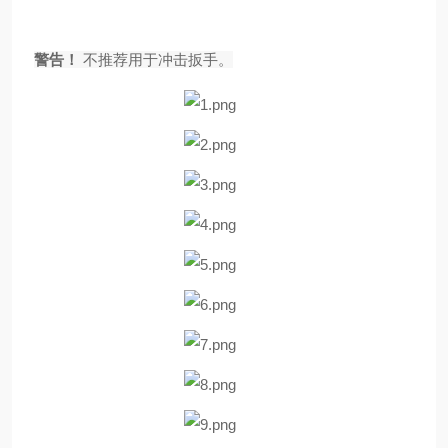
警告！
不推荐用于冲击扳手。