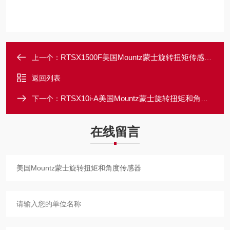
RTSX1500F美国Mountz蒙士旋转扭矩传感器分析仪
上一个：
返回列表
RTSX10i-A美国Mountz蒙士旋转扭矩和角度传感器
下一个：
在线留言