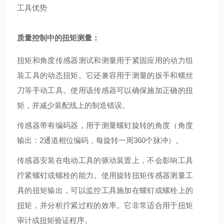
工具优势
质量控制中的扭矩测量：
扭矩和角度传感器测试和测量用于紧固应用的动力组
装工具的动态扭矩。它还兼容用于测量的扳手和螺丝
刀等手动工具。使用该传感器可以确保施加正确的扭
矩，并减少装配线上的制造错误。
传感器带有编码器，用于测量螺钉旋转的角度（角度
输出：2通道相位编码，每旋转一周360个脉冲）。
传感器安装在电动工具的驱动装置上，不会影响工具
拧紧螺钉或螺栓的能力。使用旋转扭矩传感器测量工
具的扭矩输出，可以监控工具施加在螺钉或螺栓上的
扭矩，并分析拧紧过程的效率。它非常适合用于扭矩
审计或扭矩验证程序。