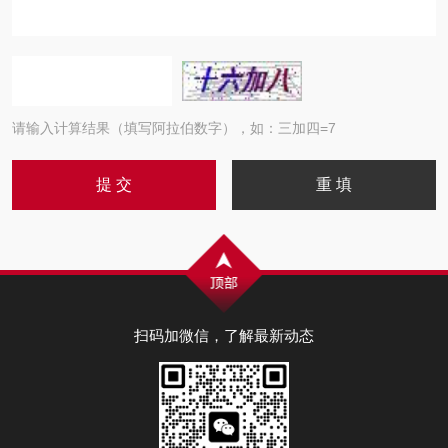
请输入计算结果（填写阿拉伯数字），如：三加四=7
扫码加微信，了解最新动态