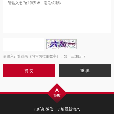
请输入计算结果（填写阿拉伯数字），如：三加四=7
扫码加微信，了解最新动态