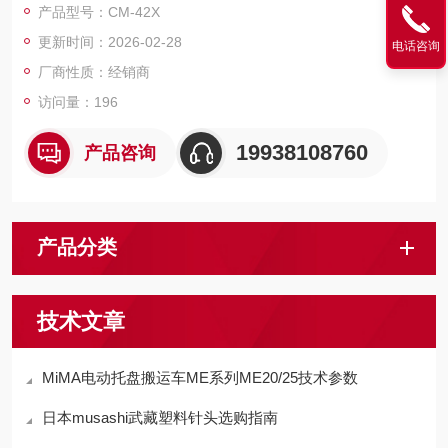
产品型号：CM-42X
数据内存功能 (2000数据)
更新时间：2026-02-28
电话咨询
厂商性质：经销商
访问量：196
19938108760
产品咨询
产品分类
技术文章
MiMA电动托盘搬运车ME系列ME20/25技术参数
日本musashi武藏塑料针头选购指南