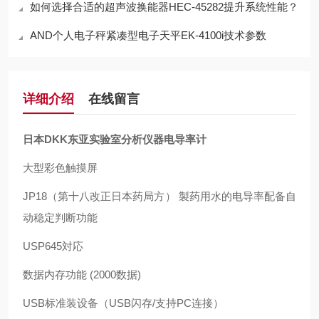
如何选择合适的超声波换能器HEC-45282提升系统性能？
AND个人电子秤紧凑型电子天平EK-4100i技术参数
详细介绍
在线留言
日本DKK东亚实验室分析仪器电导率计
大型彩色触摸屏
JP18（第十八改正日本药局方） 製药用水的电导率配备自
动稳定判断功能
USP645対応
数据内存功能 (2000数据)
USB标准装设备（USB闪存/支持PC连接）