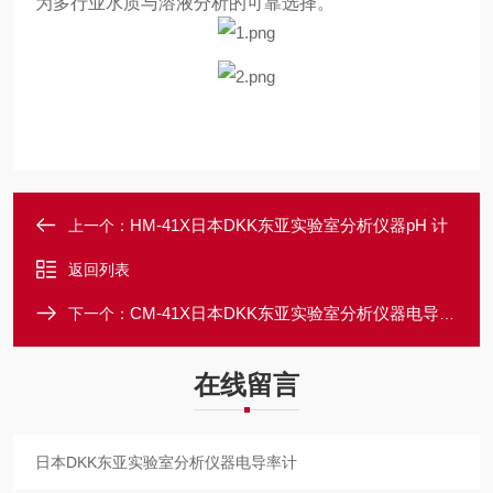
为多行业水质与溶液分析的可靠选择。
HM-41X日本DKK东亚实验室分析仪器pH 计
上一个：
返回列表
CM-41X日本DKK东亚实验室分析仪器电导率计
下一个：
在线留言