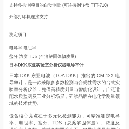
支持多检测项目的自动测量 (可连接到转盘 TTT-710)
外部打印机连接支持
测定项目
电导率 电阻率
盐分 浓度 TDS (全溶解固体物质量)
日本DKK东亚实验室分析仪器电导率计
日本 DKK 东亚电波（TOA-DKK）推出的 CM-42X 电
导率计，是一款兼顾多参数检测与合规性需求的台式实
验室分析仪器，凭借高精度测量与智能化设计，广泛适
配水质监测及工业分析场景，延续品牌在电化学测量领
域的技术优势。
设备核心亮点在于多元化检测能力，可精准测定电导
率、电阻率、盐分、TDS（总溶解固体量）、浓度及