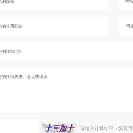
请输入计算结果（填写阿