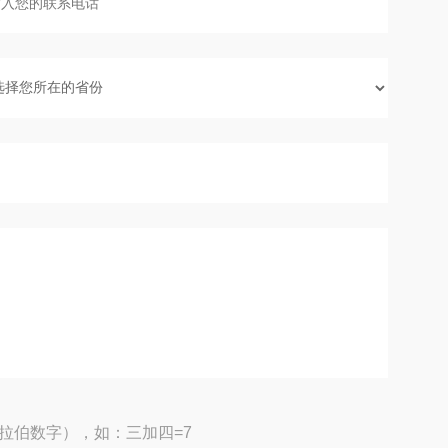
拉伯数字），如：三加四=7