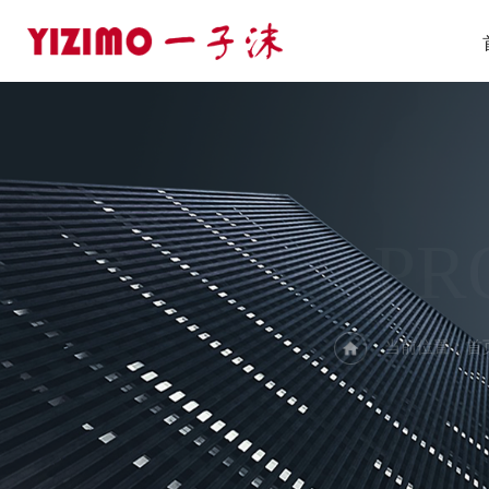
PR
当前位置：
首