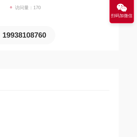
访问量：170
扫码加微信
19938108760