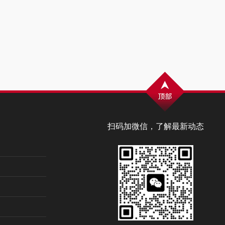
扫码加微信，了解最新动态