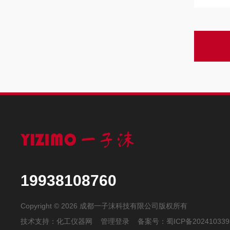
19938108760
Copyright © 2026 成都一子沫科技有限公司版权所有
技术支持：
化工仪器网
管理登录
备案号：
蜀ICP备202410339