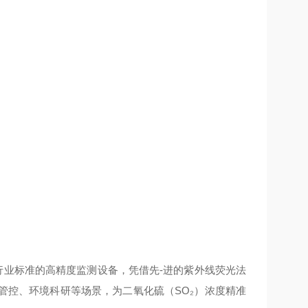
苛行业标准的高精度监测设备，凭借先-进的紫外线荧光法
管控、环境科研等场景，为二氧化硫（SO₂）浓度精准