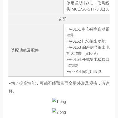
使用说明书X 1，信号线接
头(MC1.5/6-STF-3.81) X 1
选配
FV-0151 中心频率自动跟踪
功能
FV-0152 比较输出功能
FV-0153 偏差信号输出电压
选配功能及配件
扩大功能（±10 V）
FV-0154 开式集电极接口输
出功能
FV-0014 固定用金具
●为了提高性能，可能不经预告而变更外形及规格，请谅
解。