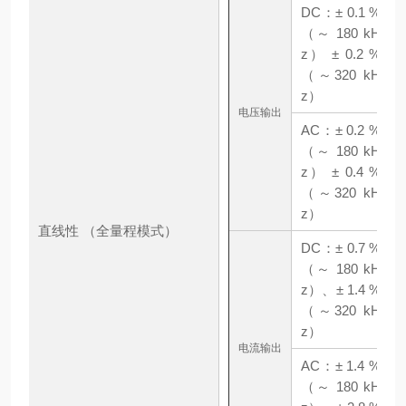
DC：± 0.1 %
（～ 180 kH
z） ± 0.2 %
（～320 kH
z）
电压输出
AC：± 0.2 %
（～ 180 kH
z） ± 0.4 %
（～320 kH
z）
直线性 （全量程模式）
DC：± 0.7 %
（～ 180 kH
z）、± 1.4 %
（～320 kH
z）
电流输出
AC：± 1.4 %
（～ 180 kH