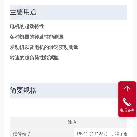
主要用途
电机的起动特性
各种机器的转速性能测量
发动机以及电机的转速变动测量
转速的超负荷性能试验
简要规格
电话咨询
输入
信号端子
BNC（CO2型），端子台