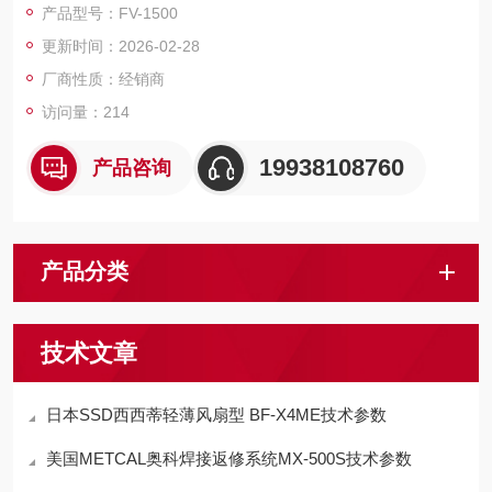
产品型号：FV-1500
更新时间：2026-02-28
厂商性质：经销商
访问量：214
19938108760
产品咨询
产品分类
技术文章
日本SSD西西蒂轻薄风扇型 BF-X4ME技术参数
美国METCAL奥科焊接返修系统MX-500S技术参数