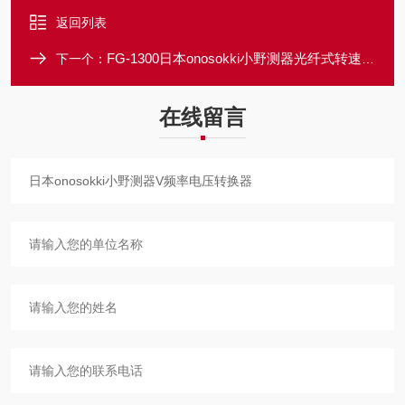
返回列表
FG-1300日本onosokki小野测器光纤式转速传感器
下一个：
在线留言