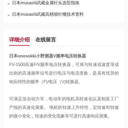
日本musashi武藏金属针头选型指南
日本musashi武藏高精细针嘴技术资料
详细介绍
在线留言
日本onosokki小野测器V频率电压转换器
FV-1500高速F/V频率电压转换器，可将与转速或速度等成
比例的高速频率信号进行电压与电流变换，是具有优异的
响应特性的频率（F)/电压（V)转换器。
可满足混合动力车，电动车的电机高转速化以及制造工厂
产线的高速化测量。 电机的转速上升特性，定转速时转速
的微小变化，转速的变化现象等可进行高速响应测量。