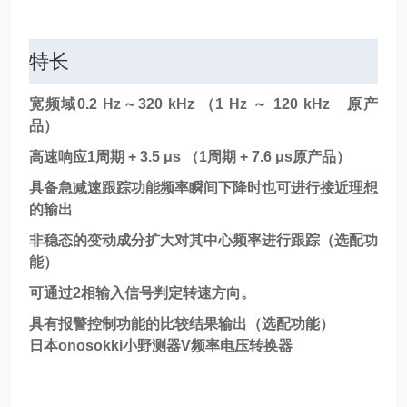
特长
宽频域0.2 Hz～320 kHz （1 Hz ～ 120 kHz 原产
品）
高速响应1周期 + 3.5 μs （1周期 + 7.6 μs原产品）
具备急减速跟踪功能频率瞬间下降时也可进行接近理想
的输出
非稳态的变动成分扩大对其中心频率进行跟踪（选配功
能）
可通过2相输入信号判定转速方向。
具有报警控制功能的比较结果输出（选配功能）
日本onosokki小野测器V频率电压转换器