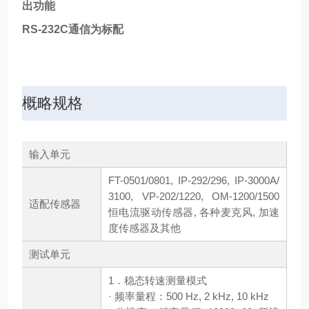
出功能
RS-232C通信为标配
概略规格
输入单元
FT-0501/0801, IP-292/296, IP-3000A/
3100, VP-202/1220, OM-1200/1500
适配传感器
恒电流驱动传感器, 各种麦克风, 加速
度传感器及其他
测试单元
1．稳态转速测量模式
· 频率量程：500 Hz, 2 kHz, 10 kHz