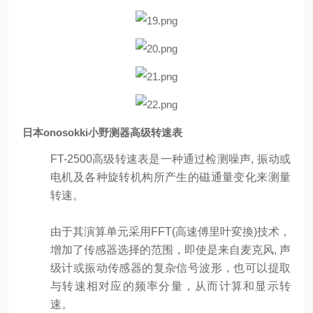
日本onosokki小野测器高级转速表
FT-2500高级转速表是一种通过检测噪声, 振动或
电机及各种旋转机构所产生的磁通量变化来测量
转速。
由于其演算单元采用FFT(高速傅里叶変換)技术，
增加了传感器选择的范围，即使是来自麦克风, 声
级计或振动传感器的复杂信号波形，也可以提取
与转速相对应的频率分量，从而计算和显示转
速。