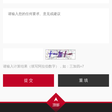
请输入计算结果（填写阿拉伯数字），如：三加四=7