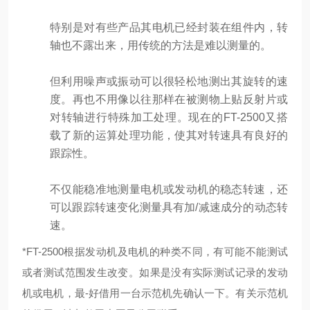
特别是对有些产品其电机已经封装在组件内，转
轴也不露出来，用传统的方法是难以测量的。
但利用噪声或振动可以很轻松地测出其旋转的速
度。再也不用像以往那样在被测物上贴反射片或
对转轴进行特殊加工处理。现在的FT-2500又搭
载了新的运算处理功能，使其对转速具有良好的
跟踪性。
不仅能稳准地测量电机或发动机的稳态转速，还
可以跟踪转速变化测量具有加/减速成分的动态转
速。
*FT-2500根据发动机及电机的种类不同，有可能不能测试
或者测试范围发生改变。如果是没有实际测试记录的发动
机或电机，最-好借用一台示范机先确认一下。有关示范机