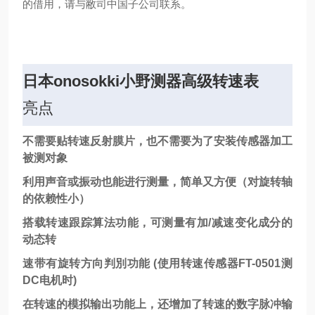
的借用，请与敝司中国子公司联系。
日本onosokki小野测器高级转速表
亮点
不需要贴转速反射膜片，也不需要为了安装传感器加工
被测对象
利用声音或振动也能进行测量，简单又方便（对旋转轴
的依赖性小）
搭载转速跟踪算法功能，可测量有加/减速变化成分的
动态转
速带有旋转方向判別功能 (使用转速传感器FT-0501测
DC电机时)
在转速的模拟输出功能上，还增加了转速的数字脉冲输