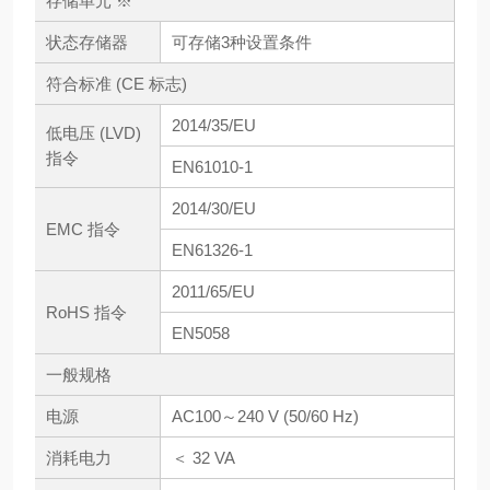
存储单元 ※
状态存储器
可存储3种设置条件
符合标准 (CE 标志)
2014/35/EU
低电压 (LVD)
指令
EN61010-1
2014/30/EU
EMC 指令
EN61326-1
2011/65/EU
RoHS 指令
EN5058
一般规格
电源
AC100～240 V (50/60 Hz)
消耗电力
＜ 32 VA