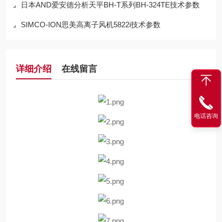
日本AND爱安德分析天平BH-T系列BH-324TE技术参数
SIMCO-ION思美高离子风机5822i技术参数
详细介绍
在线留言
电话咨询