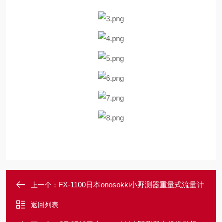
FX-1100日本onosokki小野测器重量式流量计
上一个：
返回列表