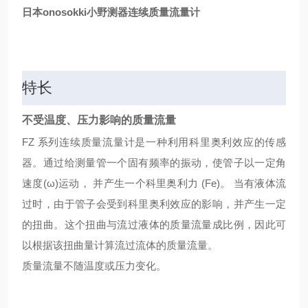
日本onosokki小野测器连续质量流量计
特长
不受温度、压力影响的质量流量
FZ 系列连续质量流量计是一种利用科里奥利效应的传感
器。通过给测量管一个固有频率的振动，使管子以一定角
速度(ω)运动， 并产生一个科里奥利力 (Fe)。 当有液体流
过时，由于管子会受到科里奥利效应的影响，并产生一定
的扭曲。这个扭曲与流过液体的质量流量成比例，因此可
以根据该扭曲量计算流过流体的质量流量。
质量流量不随温度或压力变化。