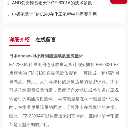
AND爱安德基础天平GF-6001A的技术参数
电磁流量计FMC240在化工流程中的重要作用
详细介绍
在线留言
日本onosokki小野测器连续质量流量计
FZ-2200A 科里奥利连续质量流量计与安插有 FM-0321 FZ
用模块的 FM-3100 数显流量仪配套， 可组成一套精确测
量汽油、柴油、火油等燃料的质量流量的精密仪器。由于
可以连续测量质量流量，因此适合发动机或整车进行工况
试验时的燃油消耗测试。 再有测量是在同一测量管中完成
的，在测量质量流量的同时，还可测出在线燃油的密度。
因此，FZ-2200A可以从普通乘用车测起、直到中型卡车甚
至是大型船舶的油耗。