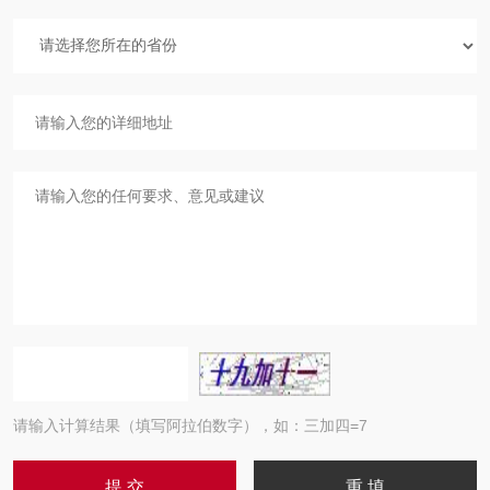
请输入计算结果（填写阿拉伯数字），如：三加四=7