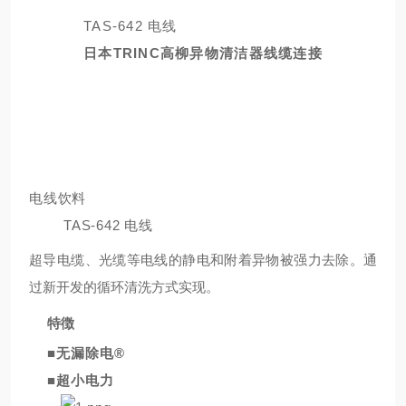
TAS-642 电线
日本TRINC高柳异物清洁器线缆连接
电线饮料
TAS-642 电线
超导电缆、光缆等电线的静电和附着异物被强力去除。通
过新开发的循环清洗方式实现。
特徴
■无漏除电®
■超小电力