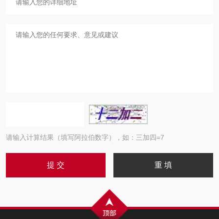
请输入计算结果（填写阿拉伯数字），如：三加四=7