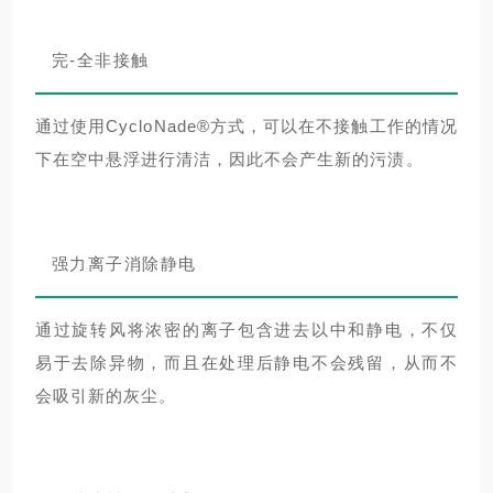
完-全非接触
通过使用CycloNade®方式，可以在不接触工作的情况
下在空中悬浮进行清洁，因此不会产生新的污渍。
强力离子消除静电
通过旋转风将浓密的离子包含进去以中和静电，不仅
易于去除异物，而且在处理后静电不会残留，从而不
会吸引新的灰尘。