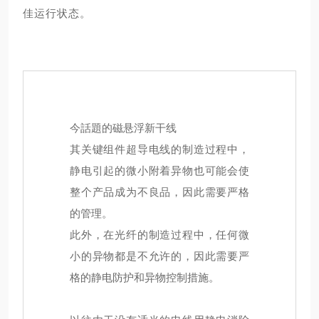
佳运行状态。
今話題的磁悬浮新干线
其关键组件超导电线的制造过程中，
静电引起的微小附着异物也可能会使
整个产品成为不良品，因此需要严格
的管理。
此外，在光纤的制造过程中，任何微
小的异物都是不允许的，因此需要严
格的静电防护和异物控制措施。