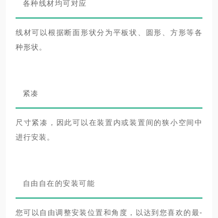
各种线材均可对应
线材可以根据断面形状分为平板状、圆形、方形等各
种形状。
紧凑
尺寸紧凑，因此可以在装置内或装置间的狭小空间中
进行安装。
自由自在的安装可能
您可以自由调整安装位置和角度，以达到您喜欢的最-