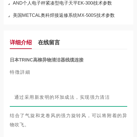
AND个人电子秤紧凑型电子天平EK-300i技术参数
美国METCAL奥科焊接返修系统MX-500S技术参数
详细介绍
在线留言
日本TRINC高柳异物清洁器线缆连接
特徴詳細
通过采用新发明的环加成法，实现强力清洁
结合了气旋和龙卷风的强力旋转风，可以将附着的异
物吹飞。