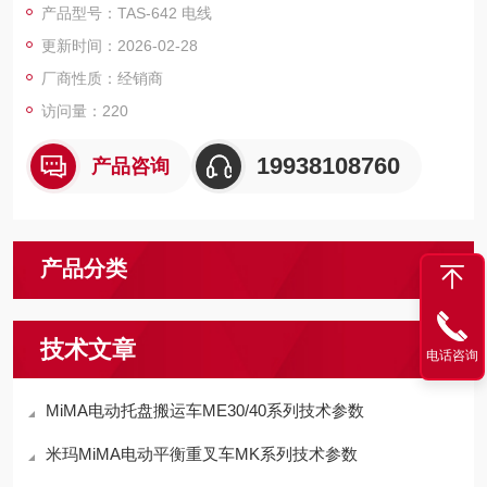
产品型号：TAS-642 电线
更新时间：2026-02-28
厂商性质：经销商
访问量：220
19938108760
产品咨询
产品分类
技术文章
电话咨询
MiMA电动托盘搬运车ME30/40系列技术参数
米玛MiMA电动平衡重叉车MK系列技术参数