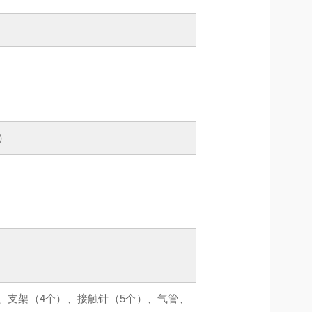
象）
、支架（4个）、接触针（5个）、气管、