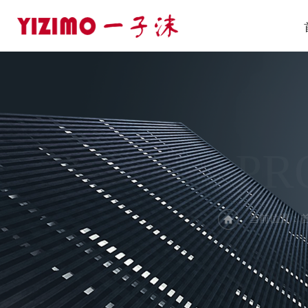
PR
当前位置：