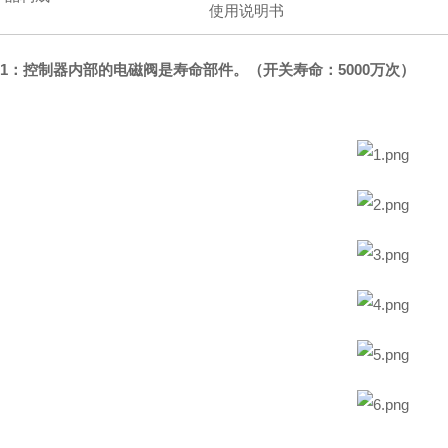
使用说明书
1：控制器内部的电磁阀是寿命部件。（开关寿命：5000万次）