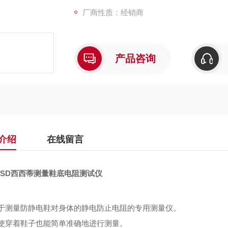
厂商性质：经销商
产品咨询
介绍
在线留言
SSD西西蒂测量鞋底电阻测试仪
于测量防静电鞋对身体的静电防止电阻的专用测量仪。
使穿着鞋子也能简单准确地进行测量。