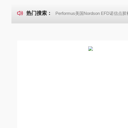
热门搜索：
Performus美国Nordson EFD诺信点