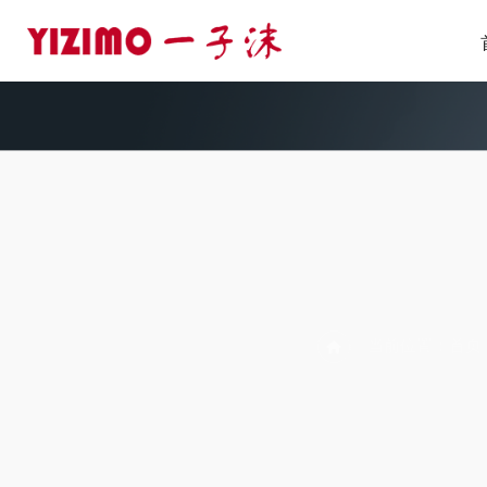
PR
当前位置：
首页