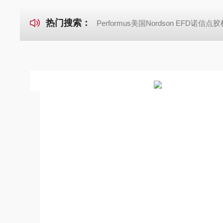
热门搜索：
Performus美国Nordson EFD诺信点