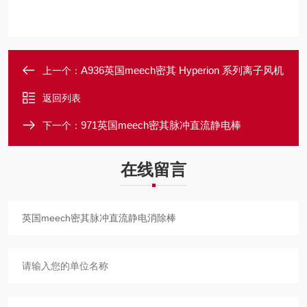
A936英国meech密其 Hyperion 系列离子风机
上一个：
返回列表
971英国meech密其脉冲直流静电棒
下一个：
在线留言