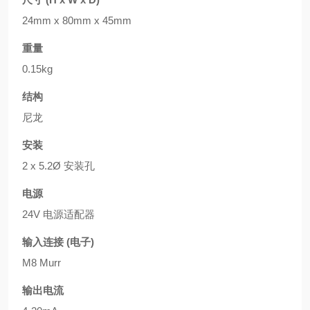
24mm x 80mm x 45mm
重量
0.15kg
结构
尼龙
安装
2 x 5.2Ø 安装孔
电源
24V 电源适配器
输入连接 (电子)
M8 Murr
输出电流