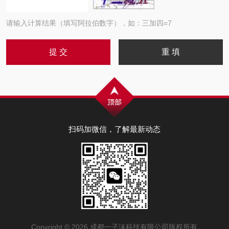
请输入计算结果（填写阿拉伯数字），如：三加四=7
扫码加微信，了解最新动态
Copyright © 2026 成都一子沫科技有限公司版权所有