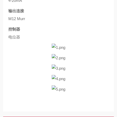
4-20mA
输出连接
M12 Murr
控制器
电位器