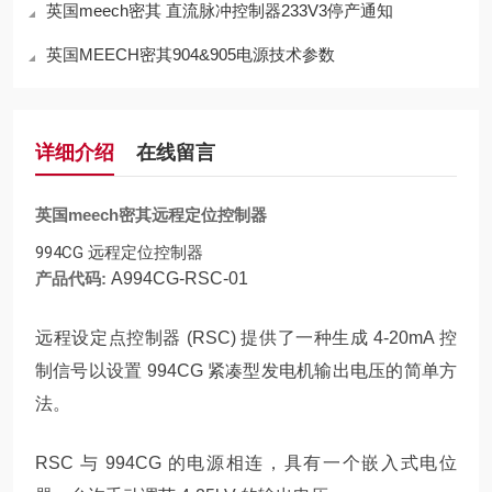
英国meech密其 直流脉冲控制器233V3停产通知
英国MEECH密其904&905电源技术参数
详细介绍
在线留言
英国meech密其远程定位控制器
994CG 远程定位控制器
产品代码:
A994CG-RSC-01
远程设定点控制器 (RSC) 提供了一种生成 4-20mA 控
制信号以设置 994CG 紧凑型发电机输出电压的简单方
法。
RSC 与 994CG 的电源相连，具有一个嵌入式电位