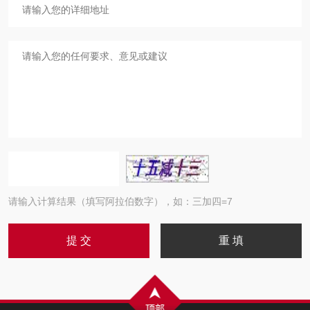
请输入计算结果（填写阿拉伯数字），如：三加四=7