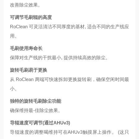
改善除尘效果。
可调节毛刷辊的高度
RoClean 可灵活清洁不同厚度的基材, 适合不同的生产线应
用。
毛刷使用寿命长
保障对生产线的干扰最小, 提供持续高效的除尘。
旋转毛刷易于更换
从 RoClean 两端可快速拆卸更换旋转刷，确保空闲时间最
小。
独特的旋转毛刷除尘功能
确保维持最-佳除尘效果。
导辊速度可调节(通过AHUv3)
导辊速度的调整喝维持可在AHUv3触摸屏上操作。 (这只