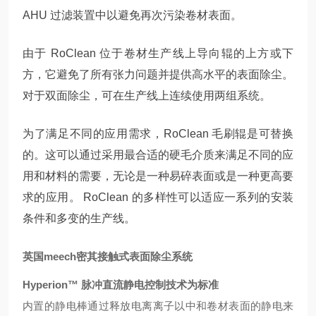
AHU 过滤装置中以避免再次污染卷材表面。
由于 RoClean 位于卷材生产线上导向辊的上方或下
方，它避免了所有张力问题并提供高水平的表面除尘。
对于双面除尘，可在生产线上连续使用两组系统。
为了满足不同的应用需求，RoClean 毛刷辊是可替换
的。这可以通过采用最合适的硬毛介质来满足不同的应
用和材料的需要，无论是一种易碎表面或是一种更高要
求的应用。 RoClean 的多样性可以适应一系列的安装
条件和多变的生产线。
英国meech密其接触式表面除尘系统
Hyperion™ 脉冲直流静电控制技术为标准
内置的静电棒通过释放电离离子以中和卷材表面的静电来