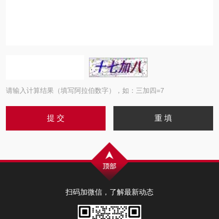
请输入计算结果（填写阿拉伯数字），如：三加四=7
扫码加微信，了解最新动态