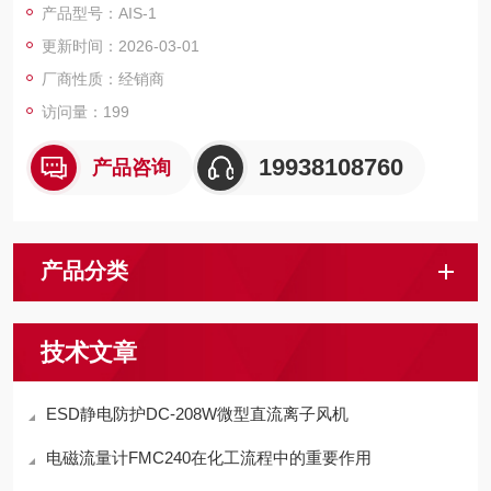
产品型号：AIS-1
更新时间：2026-03-01
厂商性质：经销商
访问量：199
19938108760
产品咨询
产品分类
技术文章
ESD静电防护DC-208W微型直流离子风机
电磁流量计FMC240在化工流程中的重要作用