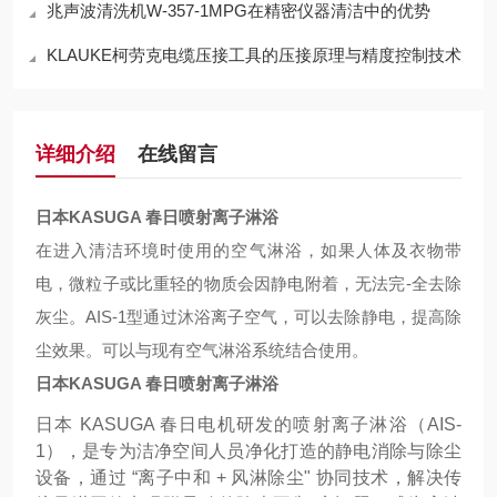
兆声波清洗机W-357-1MPG在精密仪器清洁中的优势
KLAUKE柯劳克电缆压接工具的压接原理与精度控制技术
详细介绍
在线留言
日本KASUGA 春日喷射离子淋浴
在进入清洁环境时使用的空气淋浴，如果人体及衣物带
电，微粒子或比重轻的物质会因静电附着，无法完-全去除
灰尘。AIS-1型通过沐浴离子空气，可以去除静电，提高除
尘效果。可以与现有空气淋浴系统结合使用。
日本KASUGA 春日喷射离子淋浴
日本 KASUGA 春日电机研发的喷射离子淋浴（AIS-
1），是专为洁净空间人员净化打造的静电消除与除尘
设备，通过 “离子中和 + 风淋除尘" 协同技术，解决传