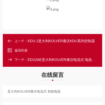
KDU-1意大利KOLVER康沃KDU系列控制器
上一个：
返回列表
EDU2AE意大利KOLVER康沃电流式 电批电源控制器
下一个：
在线留言