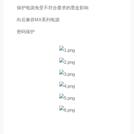
保护电源免受不符合要求的墨盒影响
向后兼容MX系列电源
密码保护