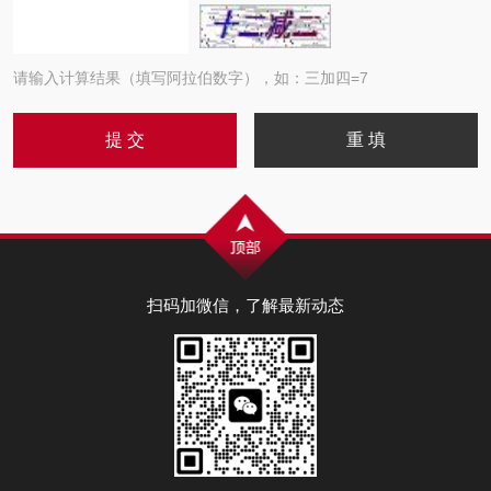
请输入计算结果（填写阿拉伯数字），如：三加四=7
扫码加微信，了解最新动态