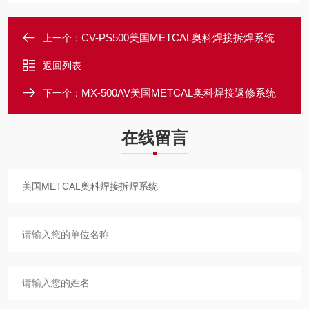
CV-PS500美国METCAL奥科焊接拆焊系统
上一个：
返回列表
MX-500AV美国METCAL奥科焊接返修系统
下一个：
在线留言