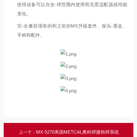
使得设备可以在全-球范围内使用而无需适配器或性能
变化。
完-全兼容现有的和之前的MX升级套件、探头-墨盒、
手柄和配件。
MX-5270美国METCAL奥科焊接拆焊系统
上一个：