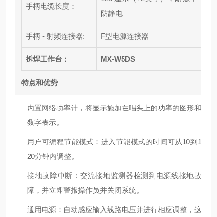
手柄电缆长度：
防静电
手柄 - 射频连接器:
F型电源连接器
拆焊工作台：
MX-W5DS
特点和优势
内置网络功率计，将显示施加在唱头上的功率的图形和
数字表示。
用户可编程节能模式：进入节能模式的时间可从10到1
20分钟内调整。
接地故障中断：交流接地监测器检测到电源线接地故
障，并立即警报操作员并关闭系统。
通用电源：自动感应输入线路电压并进行相应调整，这