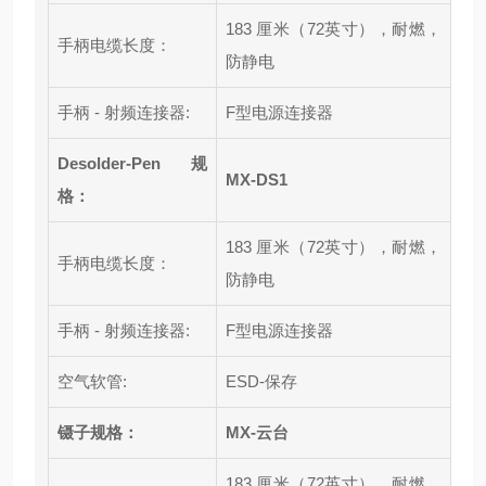
183 厘米（72英寸），耐燃，
手柄电缆长度：
防静电
手柄 - 射频连接器:
F型电源连接器
Desolder-Pen 规
MX-DS1
格：
183 厘米（72英寸），耐燃，
手柄电缆长度：
防静电
手柄 - 射频连接器:
F型电源连接器
空气软管:
ESD-保存
镊子规格：
MX-云台
183 厘米（72英寸），耐燃，