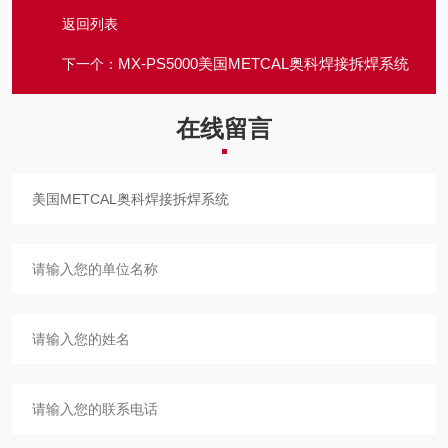
返回列表
MX-PS5000美国METCAL奥科焊接拆焊系统
下一个：
在线留言