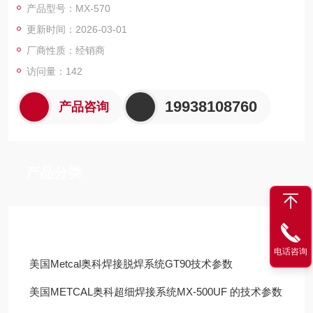
产品型号：MX-570
更新时间：2026-03-01
厂商性质：经销商
访问量：142
19938108760
产品咨询
产品分类
技术文章
电话咨询
美国Metcal奥科焊接脱焊系统GT90技术参数
美国METCAL奥科超细焊接系统MX-500UF 的技术参数