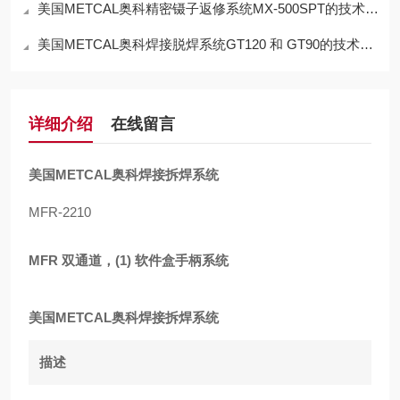
美国METCAL奥科精密镊子返修系统MX-500SPT的技术参数
美国METCAL奥科焊接脱焊系统GT120 和 GT90的技术参数
详细介绍
在线留言
美国METCAL奥科焊接拆焊系统
MFR-2210
MFR 双通道，(1) 软件盒手柄系统
美国METCAL奥科焊接拆焊系统
描述