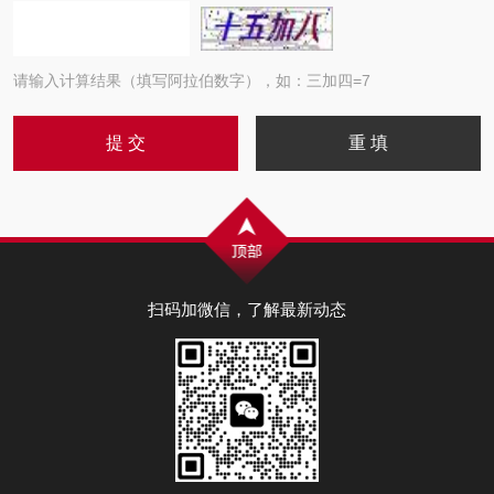
请输入计算结果（填写阿拉伯数字），如：三加四=7
扫码加微信，了解最新动态