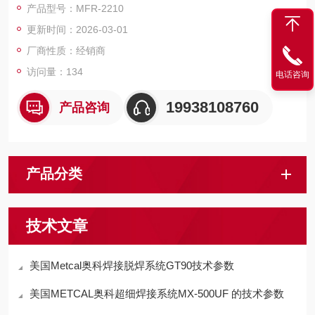
产品型号：MFR-2210
更新时间：2026-03-01
厂商性质：经销商
访问量：134
电话咨询
19938108760
产品咨询
产品分类
技术文章
美国Metcal奥科焊接脱焊系统GT90技术参数
美国METCAL奥科超细焊接系统MX-500UF 的技术参数