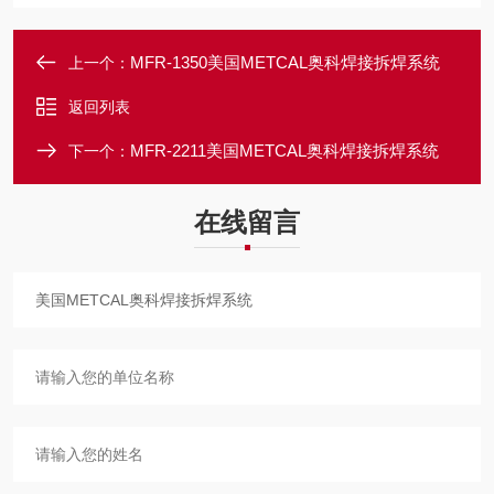
MFR-1350美国METCAL奥科焊接拆焊系统
上一个：
返回列表
MFR-2211美国METCAL奥科焊接拆焊系统
下一个：
在线留言