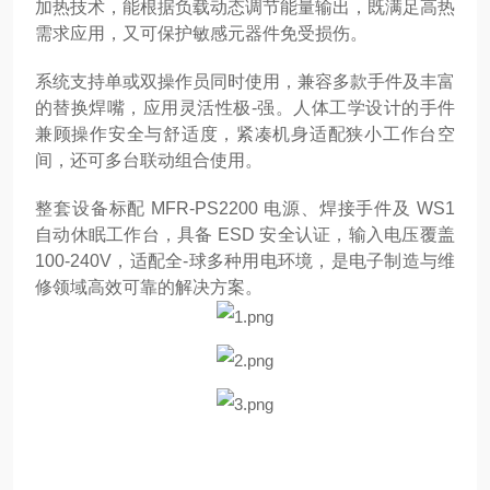
加热技术，能根据负载动态调节能量输出，既满足高热
需求应用，又可保护敏感元器件免受损伤。
系统支持单或双操作员同时使用，兼容多款手件及丰富
的替换焊嘴，应用灵活性极-强。人体工学设计的手件
兼顾操作安全与舒适度，紧凑机身适配狭小工作台空
间，还可多台联动组合使用。
整套设备标配 MFR-PS2200 电源、焊接手件及 WS1
自动休眠工作台，具备 ESD 安全认证，输入电压覆盖
100-240V，适配全-球多种用电环境，是电子制造与维
修领域高效可靠的解决方案。