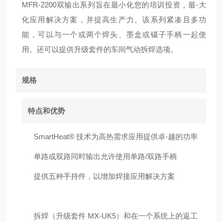
MFR-2200双输出系列旨在最小化您的培训投资，最-大
化应用解决方案，并提高生产力。该系列紧凑且多功
能，可以与一个或两个焊头、墨盒或镊子手柄一起使
用。还可以提供升级套件的车间气动拆焊选项。
规格
特点和优势
SmartHeat® 技术为高热需求应用提供卓-越的功率
单路或双路同时输出允许使用单路/双路手柄
提供五种手持件，以增加焊接应用解决方案
拆焊（升级套件 MX-UK5）和在一个系统上的返工