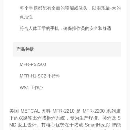
每个手柄都配有全面的喷嘴或吸头，以实现最-大的
灵活性
符合人体工学的手机，确保操作员的安全和舒适
产品包括
MFR-PS2200
MFR-H1-SC2 手持件
WS1 工作台
美国 METCAL 奥科 MFR-2210 是 MFR-2200 系列旗
下的双路输出焊接拆焊系统，专为生产焊接、补焊及 S
MD 返工设计。其核心优势在于搭载 SmartHeat® 智能