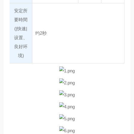
安定所
要時間
(|快速|
约2秒
设置、
良好环
境)