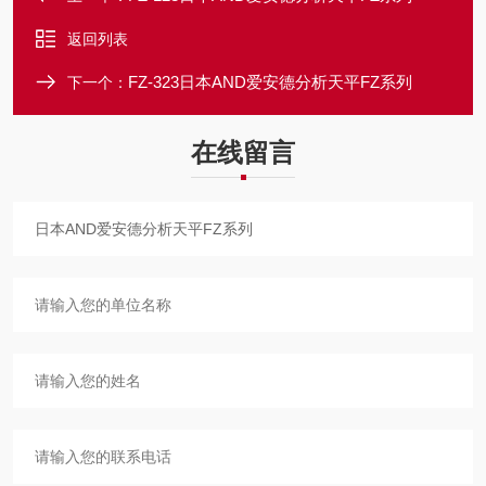
返回列表
FZ-323日本AND爱安德分析天平FZ系列
下一个：
在线留言