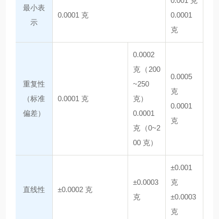
0.001 克
最小表
0.0001 克
0.0001
示
克
0.0002
克（200
0.0005
重复性
~250
克
（标准
0.0001 克
克）
0.0001
偏差）
0.0001
克
克（0~2
00 克）
±0.001
±0.0003
克
直线性
±0.0002 克
克
±0.0003
克