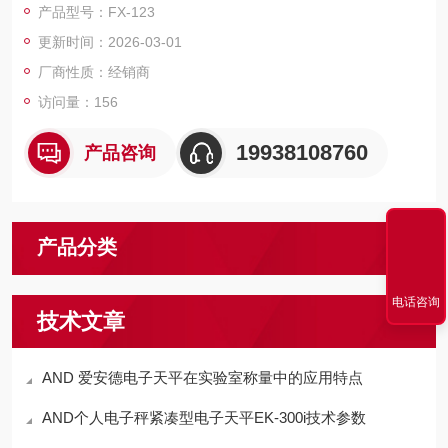
产品型号：FX-123
更新时间：2026-03-01
厂商性质：经销商
访问量：156
19938108760
产品咨询
产品分类
电话咨询
技术文章
AND 爱安德电子天平在实验室称量中的应用特点
AND个人电子秤紧凑型电子天平EK-300i技术参数