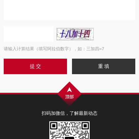
请输入计算结果（填写阿拉伯数字），如：三加四=7
扫码加微信，了解最新动态