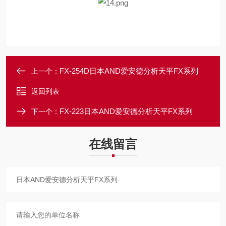
FX-254D日本AND爱安德分析天平FX系列
上一个：
返回列表
FX-223日本AND爱安德分析天平FX系列
下一个：
在线留言