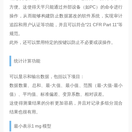
方便。这使得天平只能通过外部设备（如PC）的命令进行
操作，从而能够构建防止数据篡改的软件系统，实现审计
追踪和用户认证等功能，并且可以符合“21 CFR Part 11"等
规范。
此外，还可以禁用特定的按键以防止不必要或误操作。
统计计算功能
可以显示和输出数据，包括以下项目：
数据数量、总和、最-大值、最小值、范围（最-大值-最小
值）、平均值、标准偏差、变异系数、相对误差。
这使得测量结果的分析更加容易，并且对记录多组分混合
结果也很有用。
最小表示1 mg 模型