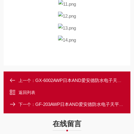
GX-6002AWP日本AND爱安德防水电子天平GX-AWP系列
上一个：
返回列表
GF-203AWP日本AND爱安德防水电子天平GF-AWP系列
下一个：
在线留言