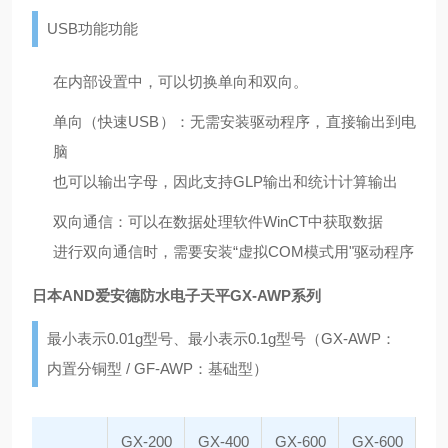
USB功能功能
在内部设置中，可以切换单向和双向。
单向（快速USB）：无需安装驱动程序，直接输出到电
脑
也可以输出字母，因此支持GLP输出和统计计算输出
双向通信：可以在数据处理软件WinCT中获取数据
进行双向通信时，需要安装“虚拟COM模式用"驱动程序
日本AND爱安德防水电子天平GX-AWP系列
最小表示0.01g型号、最小表示0.1g型号（GX-AWP：
内置分铜型 / GF-AWP：基础型）
GX-200
GX-400
GX-600
GX-600