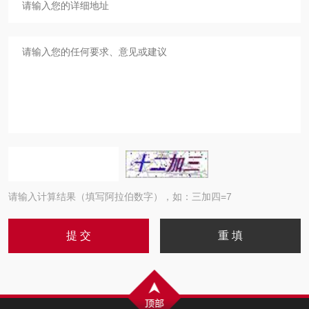
请输入计算结果（填写阿拉伯数字），如：三加四=7