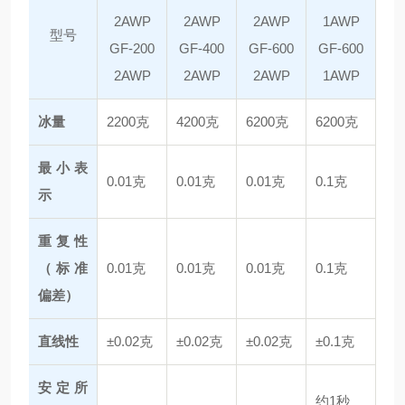
2AWP
2AWP
2AWP
1AWP
型号
GF-200
GF-400
GF-600
GF-600
2AWP
2AWP
2AWP
1AWP
冰量
2200克
4200克
6200克
6200克
最小表
0.01克
0.01克
0.01克
0.1克
示
重复性
（标准
0.01克
0.01克
0.01克
0.1克
偏差）
直线性
±0.02克
±0.02克
±0.02克
±0.1克
安定所
约1秒