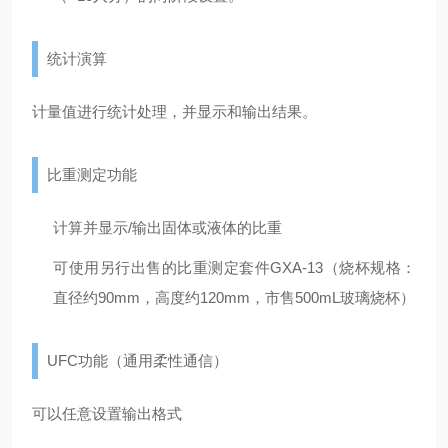
统计演算
计量值进行统计处理，并显示和输出结果。
比重测定功能
计算并显示/输出固体或液体的比重
可使用另行出售的比重测定套件GXA-13（烧杯规格：
直径约90mm，高度约120mm，市售500mL玻璃烧杯）
UFC功能（通用柔性通信）
可以任意设置输出格式