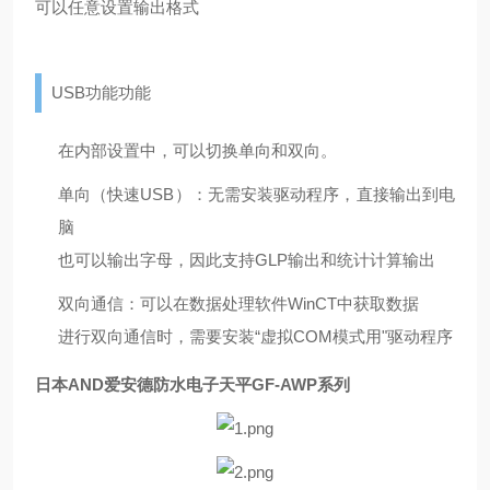
可以任意设置输出格式
USB功能功能
在内部设置中，可以切换单向和双向。
单向（快速USB）：无需安装驱动程序，直接输出到电
脑
也可以输出字母，因此支持GLP输出和统计计算输出
双向通信：可以在数据处理软件WinCT中获取数据
进行双向通信时，需要安装“虚拟COM模式用"驱动程序
日本AND爱安德防水电子天平GF-AWP系列