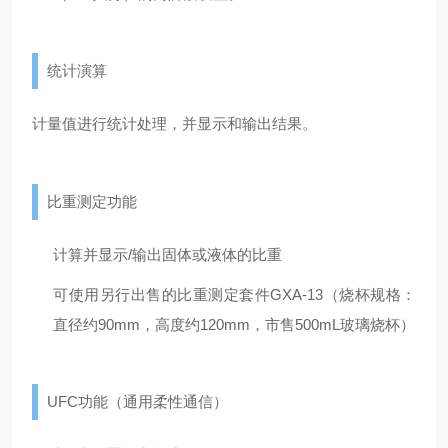
统计演算
计量值进行统计处理，并显示和输出结果。
比重测定功能
计算并显示/输出固体或液体的比重
可使用另行出售的比重测定套件GXA-13（烧杯规格：
直径约90mm，高度约120mm，市售500mL玻璃烧杯）
UFC功能（通用柔性通信）