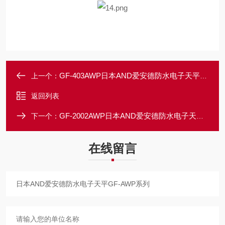
GF-403AWP日本AND爱安德防水电子天平GF-AWP系列
上一个：
返回列表
GF-2002AWP日本AND爱安德防水电子天平GF-AWP系列
下一个：
在线留言