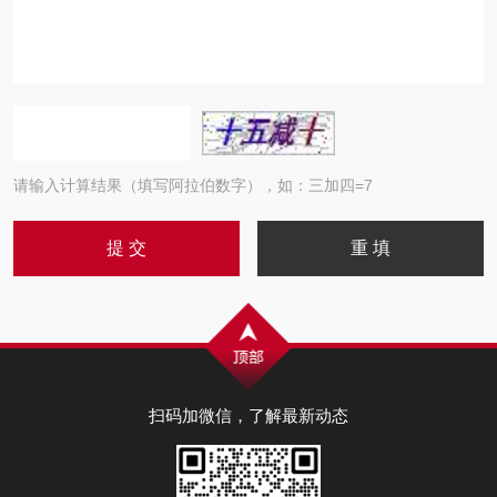
请输入计算结果（填写阿拉伯数字），如：三加四=7
扫码加微信，了解最新动态