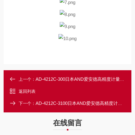
AD-4212C-300日本AND爱安德高精度计量传感器 AD-4212C
上一个：
返回列表
AD-4212C-3100日本AND爱安德高精度计量传感器 AD-4212C
下一个：
在线留言