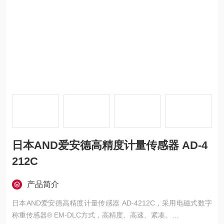
日本AND爱安德高精度计量传感器 AD-4
212C
产品简介
日本AND爱安德高精度计量传感器 AD-4212C，采用电磁式数字
称重传感器® EM-DLC方式，高精度、高速、紧凑。