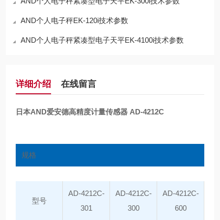
AND个人电子秤紧凑型电子天平EK-300i技术参数
AND个人电子秤EK-120i技术参数
AND个人电子秤紧凑型电子天平EK-4100i技术参数
详细介绍
在线留言
日本AND爱安德高精度计量传感器 AD-4212C
规格
AD-4212C-
AD-4212C-
AD-4212C-
型号
301
300
600