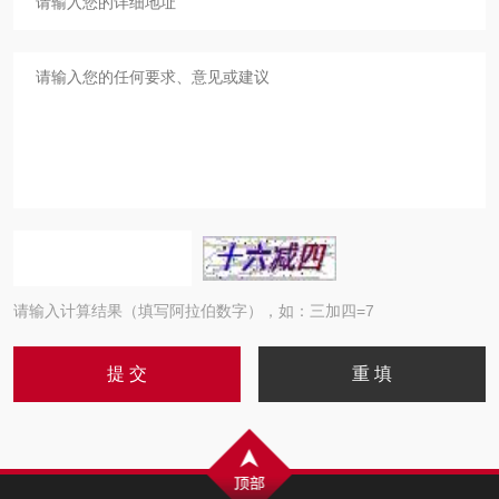
请输入计算结果（填写阿拉伯数字），如：三加四=7