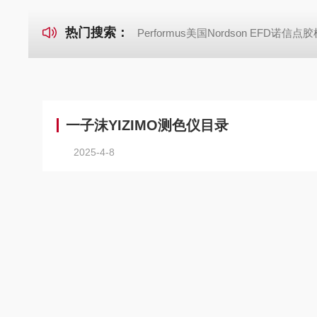
热门搜索：
Performus美国Nordson EFD诺信点
一子沫YIZIMO测色仪目录
2025-4-8