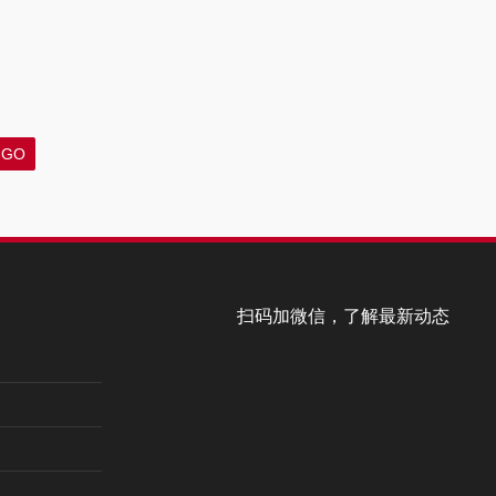
扫码加微信，了解最新动态