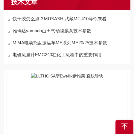
技术文章
快干胶怎么点？MUSASHI武藏MT-410等你来看
雅玛达yamada山田气动隔膜泵技术参数
MiMA电动托盘搬运车ME系列ME20/25技术参数
电磁流量计FMC240在化工流程中的重要作用