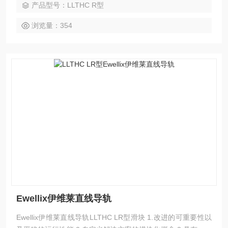
产品型号：LLTHC R型
浏览量：354
Ewellix伊维莱直线导轨
Ewellix伊维莱直线导轨LLTHC LR型滑块 1.改进的可重要性以