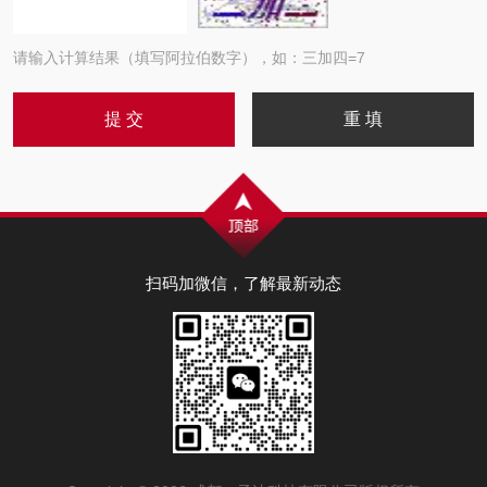
请输入计算结果（填写阿拉伯数字），如：三加四=7
扫码加微信，了解最新动态