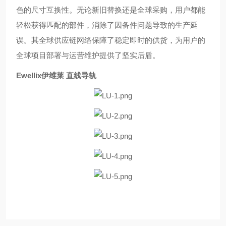
色的尺寸互换性。无论新旧替换还是全球采购，用户都能
轻松获得匹配的部件，消除了因备件问题导致的生产延
误。其全球供应链网络保障了稳定即时的供货，为用户的
全球项目部署与运营维护提供了坚实后盾。
Ewellix伊维莱 直线导轨