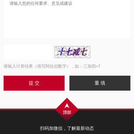
请输入计算结果（填写阿拉伯数字），如：三加四=7
扫码加微信，了解最新动态