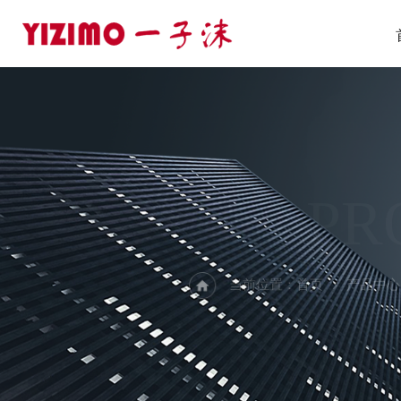
PR
当前位置：
首页
产品中心