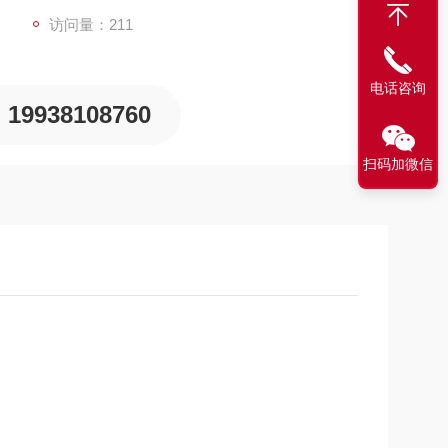
访问量：211
电话咨询
19938108760
扫码加微信