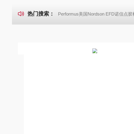
热门搜索：
Performus美国Nordson EFD诺信点