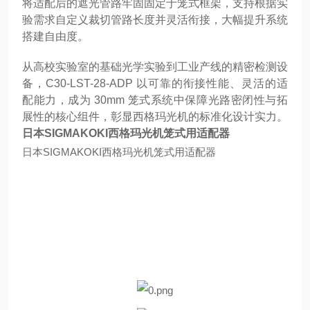
将适配后的遮光管路牢固固定于笼式框架，支持根据实
验需求自定义裁切管路长度并灵活衔接，大幅提升系统
搭建自由度。
从高校实验室的基础光学实验到工业产线的精密检测设
备，C30-LST-28-ADP 以可靠的衔接性能、灵活的适
配能力，成为 30mm 笼式系统中保障光路密闭性与拓
展性的核心组件，彰显西格玛光机的标准化设计实力。
日本SIGMAKOKI西格玛光机笼式用适配器
日本SIGMAKOKI西格玛光机笼式用适配器