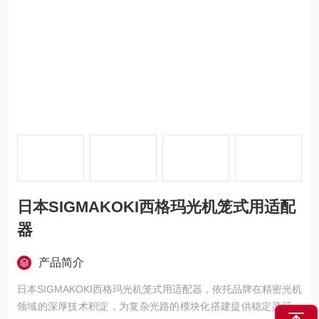
日本SIGMAKOKI西格玛光机笼式用适配
器
产品简介
日本SIGMAKOKI西格玛光机笼式用适配器，依托品牌在精密光机
领域的深厚技术积淀，为复杂光路的模块化搭建提供稳定灵活的