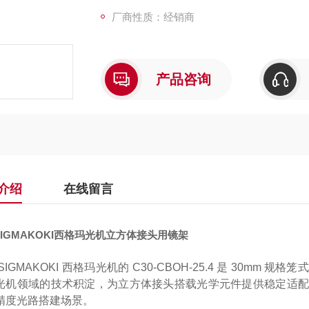
厂商性质：经销商
产品咨询
介绍
在线留言
IGMAKOKI西格玛光机立方体接头用镜架
SIGMAKOKI 西格玛光机的 C30-CBOH-25.4 是 30
光机领域的技术积淀，为立方体接头搭载光学元件提供稳定适配
精度光路搭建场景。