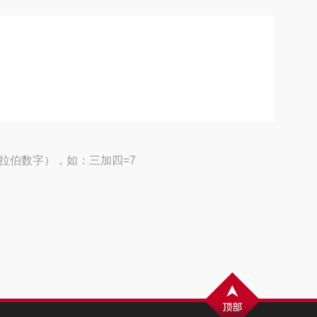
拉伯数字），如：三加四=7