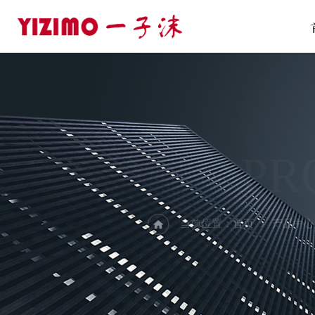
PR
当前位置：
首页
产品中心