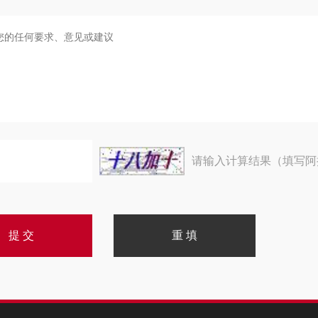
请输入计算结果（填写阿